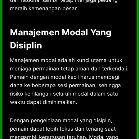
dan rasional sambil tetap menjaga peluang
meraih kemenangan besar.
Manajemen Modal Yang
Disiplin
Manajemen modal adalah kunci utama untuk
menjaga permainan tetap aman dan terkendali.
Pemain dengan modal kecil harus membagi
dana ke beberapa sesi permainan, sehingga
risiko kehilangan seluruh modal dalam satu
waktu dapat diminimalkan.
Dengan pengelolaan modal yang disiplin,
pemain dapat lebih fokus dan tenang saat
mengambil keputusan taruhan. Modal yang