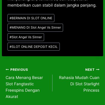
memberikan cuan stabil dalam jangka panjang.
Post
#
BERMAIN DI SLOT ONLINE
Tags:
#
MENANG DI Slot Angel Vs Sinner
#
Slot Angel Vs Sinner
#
SLOT ONLINE DEPOSIT KECIL
Post
PREVIOUS
NEXT
Cara Menang Besar
Rahasia Mudah Cuan
navigation
Slot Fangtastic
Di Slot Starlight
Freespins Dengan
Princess
Akurat