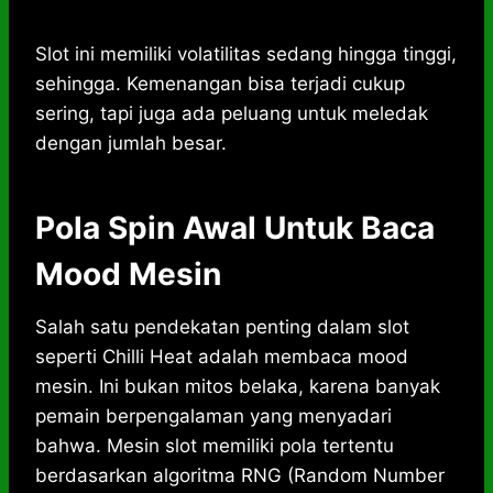
Slot ini memiliki volatilitas sedang hingga tinggi,
sehingga. Kemenangan bisa terjadi cukup
sering, tapi juga ada peluang untuk meledak
dengan jumlah besar.
Pola Spin Awal Untuk Baca
Mood Mesin
Salah satu pendekatan penting dalam slot
seperti Chilli Heat adalah membaca mood
mesin. Ini bukan mitos belaka, karena banyak
pemain berpengalaman yang menyadari
bahwa. Mesin slot memiliki pola tertentu
berdasarkan algoritma RNG (Random Number