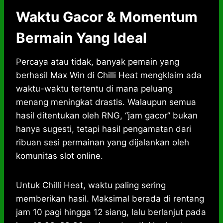
Waktu Gacor & Momentum
Bermain Yang Ideal
Percaya atau tidak, banyak pemain yang
berhasil Max Win di Chilli Heat mengklaim ada
waktu-waktu tertentu di mana peluang
menang meningkat drastis. Walaupun semua
hasil ditentukan oleh RNG, “jam gacor” bukan
hanya sugesti, tetapi hasil pengamatan dari
ribuan sesi permainan yang dijalankan oleh
komunitas slot online.
Untuk Chilli Heat, waktu paling sering
memberikan hasil. Maksimal berada di rentang
jam 10 pagi hingga 12 siang, lalu berlanjut pada