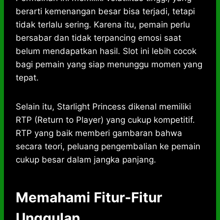
berarti kemenangan besar bisa terjadi, tetapi
tidak terlalu sering. Karena itu, pemain perlu
bersabar dan tidak terpancing emosi saat
belum mendapatkan hasil. Slot ini lebih cocok
bagi pemain yang siap menunggu momen yang
tepat.
Selain itu, Starlight Princess dikenal memiliki
RTP (Return to Player) yang cukup kompetitif.
RTP yang baik memberi gambaran bahwa
secara teori, peluang pengembalian ke pemain
cukup besar dalam jangka panjang.
Memahami Fitur-Fitur
Unggulan