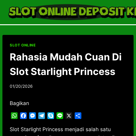
Skip
to
content
SLOT ONLINE
Rahasia Mudah Cuan Di
Slot Starlight Princess
01/20/2026
Bagikan
W
F
M
T
S
L
X
S
h
a
e
e
k
i
h
a
c
s
l
y
n
a
Slot Starlight Princess menjadi salah satu
t
e
s
e
p
e
r