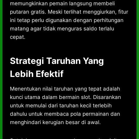
memungkinkan pemain langsung membeli
putaran gratis. Meski terlihat menggiurkan, fitur
ini tetap perlu digunakan dengan perhitungan
matang agar tidak menguras saldo terlalu
cepat.
Strategi Taruhan Yang
Lebih Efektif
Menentukan nilai taruhan yang tepat adalah
kunci utama dalam bermain slot. Disarankan
untuk memulai dari taruhan kecil terlebih
dahulu untuk membaca pola permainan dan
menghindari kerugian besar di awal.