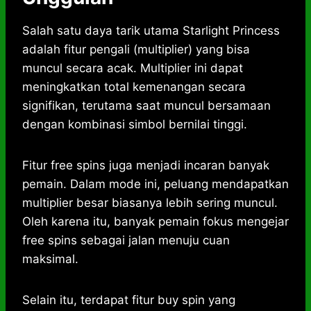
Salah satu daya tarik utama Starlight Princess
adalah fitur pengali (multiplier) yang bisa
muncul secara acak. Multiplier ini dapat
meningkatkan total kemenangan secara
signifikan, terutama saat muncul bersamaan
dengan kombinasi simbol bernilai tinggi.
Fitur free spins juga menjadi incaran banyak
pemain. Dalam mode ini, peluang mendapatkan
multiplier besar biasanya lebih sering muncul.
Oleh karena itu, banyak pemain fokus mengejar
free spins sebagai jalan menuju cuan
maksimal.
Selain itu, terdapat fitur buy spin yang