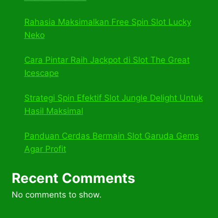
Rahasia Maksimalkan Free Spin Slot Lucky
Neko
Cara Pintar Raih Jackpot di Slot The Great
Icescape
Strategi Spin Efektif Slot Jungle Delight Untuk
Hasil Maksimal
Panduan Cerdas Bermain Slot Garuda Gems
Agar Profit
Recent Comments
No comments to show.