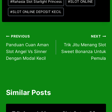
#
Rahasia Slot Starlight Princess
#
SLOT ONLINE
#
SLOT ONLINE DEPOSIT KECIL
Post
PREVIOUS
NEXT
Panduan Cuan Aman
Trik Jitu Menang Slot
navigation
Slot Angel Vs Sinner
Sweet Bonanza Untuk
Dengan Modal Kecil
Pemula
Similar Posts