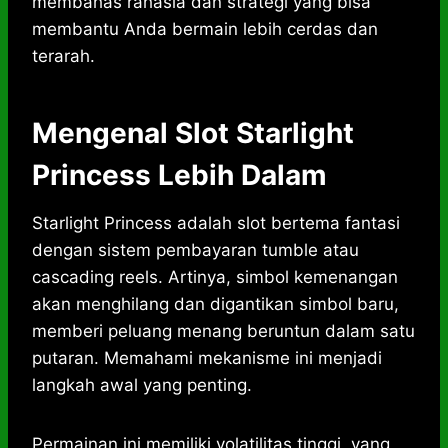
membahas rahasia dan strategi yang bisa
membantu Anda bermain lebih cerdas dan
terarah.
Mengenal Slot Starlight
Princess Lebih Dalam
Starlight Princess adalah slot bertema fantasi
dengan sistem pembayaran tumble atau
cascading reels. Artinya, simbol kemenangan
akan menghilang dan digantikan simbol baru,
memberi peluang menang beruntun dalam satu
putaran. Memahami mekanisme ini menjadi
langkah awal yang penting.
Permainan ini memiliki volatilitas tinggi, yang