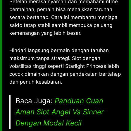
Setelah merasa nyaman dan memahami ritme
permainan, pemain bisa menaikkan taruhan
secara bertahap. Cara ini membantu menjaga
saldo tetap stabil sambil membuka peluang
kemenangan yang lebih besar.
Hindari langsung bermain dengan taruhan
maksimum tanpa strategi. Slot dengan
volatilitas tinggi seperti Starlight Princess lebih
cocok dimainkan dengan pendekatan bertahap
dan penuh kesabaran.
Baca Juga:
Panduan Cuan
Aman Slot Angel Vs Sinner
Dengan Modal Kecil