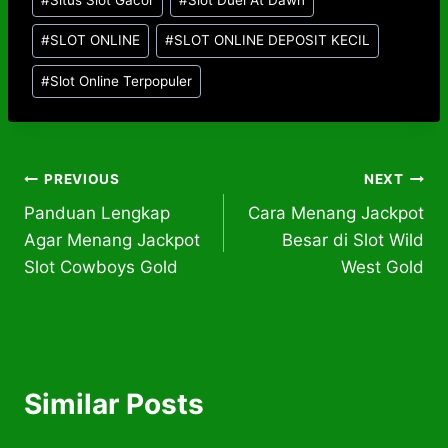
Tags:
#
SLOT ONLINE
#
SLOT ONLINE DEPOSIT KECIL
#
Slot Online Terpopuler
Post
PREVIOUS
NEXT
Panduan Lengkap
Cara Menang Jackpot
navigation
Agar Menang Jackpot
Besar di Slot Wild
Slot Cowboys Gold
West Gold
Similar Posts