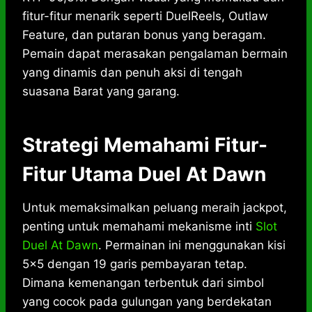
fitur-fitur menarik seperti DuelReels, Outlaw
Feature, dan putaran bonus yang beragam.
Pemain dapat merasakan pengalaman bermain
yang dinamis dan penuh aksi di tengah
suasana Barat yang garang.
Strategi Memahami Fitur-
Fitur Utama Duel At Dawn
Untuk memaksimalkan peluang meraih jackpot,
penting untuk memahami mekanisme inti
Slot
Duel At Dawn
. Permainan ini menggunakan kisi
5×5 dengan 19 garis pembayaran tetap.
Dimana kemenangan terbentuk dari simbol
yang cocok pada gulungan yang berdekatan