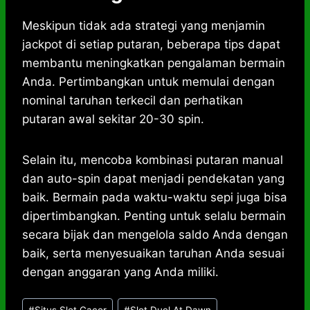
Meskipun tidak ada strategi yang menjamin
jackpot di setiap putaran, beberapa tips dapat
membantu meningkatkan pengalaman bermain
Anda. Pertimbangkan untuk memulai dengan
nominal taruhan terkecil dan perhatikan
putaran awal sekitar 20-30 spin.
Selain itu, mencoba kombinasi putaran manual
dan auto-spin dapat menjadi pendekatan yang
baik. Bermain pada waktu-waktu sepi juga bisa
dipertimbangkan. Penting untuk selalu bermain
secara bijak dan mengelola saldo Anda dengan
baik, serta menyesuaikan taruhan Anda sesuai
dengan anggaran yang Anda miliki.
Post
#
Situs Slot Gacor
#
Slot Duel At Dawn