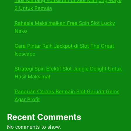
Tips Menang Konsisten di Slot Mahjong Ways
2 Untuk Pemula
Rahasia Maksimalkan Free Spin Slot Lucky
Neko
Cara Pintar Raih Jackpot di Slot The Great
Icescape
Strategi Spin Efektif Slot Jungle Delight Untuk
Hasil Maksimal
Panduan Cerdas Bermain Slot Garuda Gems
Agar Profit
Recent Comments
No comments to show.