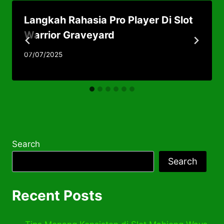
Langkah Rahasia Pro Player Di Slot
Warrior Graveyard
07/07/2025
Search
Search
Recent Posts