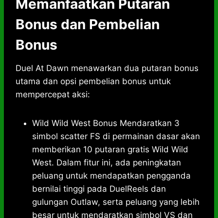
Memanfaatkan Putaran
Bonus dan Pembelian
Bonus
Duel At Dawn menawarkan dua putaran bonus
utama dan opsi pembelian bonus untuk
mempercepat aksi:
Wild Wild West Bonus Mendaratkan 3
simbol scatter FS di permainan dasar akan
memberikan 10 putaran gratis Wild Wild
West. Dalam fitur ini, ada peningkatan
peluang untuk mendapatkan pengganda
bernilai tinggi pada DuelReels dan
gulungan Outlaw, serta peluang yang lebih
besar untuk mendaratkan simbol VS dan