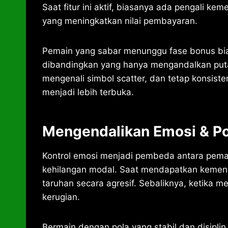
Saat fitur ini aktif, biasanya ada pengali k
yang meningkatkan nilai pembayaran.
Pemain yang sabar menunggu fase bonus bia
dibandingkan yang hanya mengandalkan puta
mengenali simbol scatter, dan tetap konsis
menjadi lebih terbuka.
Mengendalikan Emosi & Po
Kontrol emosi menjadi pembeda antara pema
kehilangan modal. Saat mendapatkan kemen
taruhan secara agresif. Sebaliknya, ketika m
kerugian.
Bermain dengan pola yang stabil dan disip