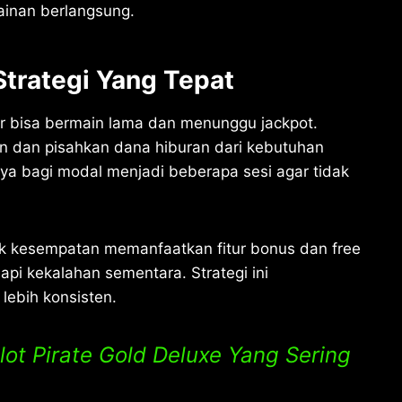
mainan berlangsung.
trategi Yang Tepat
 bisa bermain lama dan menunggu jackpot.
n dan pisahkan dana hiburan dari kebutuhan
nya bagi modal menjadi beberapa sesi agar tidak
yak kesempatan memanfaatkan fitur bonus dan free
api kekalahan sementara. Strategi ini
lebih konsisten.
lot Pirate Gold Deluxe Yang Sering