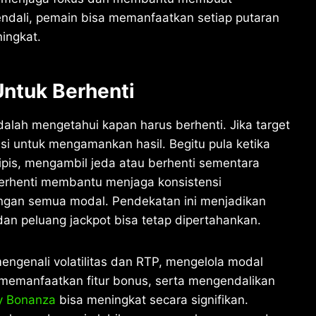
endali, pemain bisa memanfaatkan setiap putaran
ingkat.
ntuk Berhenti
adalah mengetahui kapan harus berhenti. Jika target
si untuk mengamankan hasil. Begitu pula ketika
ipis, mengambil jeda atau berhenti sementara
berhenti membantu menjaga konsistensi
ngan semua modal. Pendekatan ini menjadikan
an peluang jackpot bisa tetap dipertahankan.
enali volatilitas dan RTP, mengelola modal
 memanfaatkan fitur bonus, serta mengendalikan
y Bonanza
bisa meningkat secara signifikan.