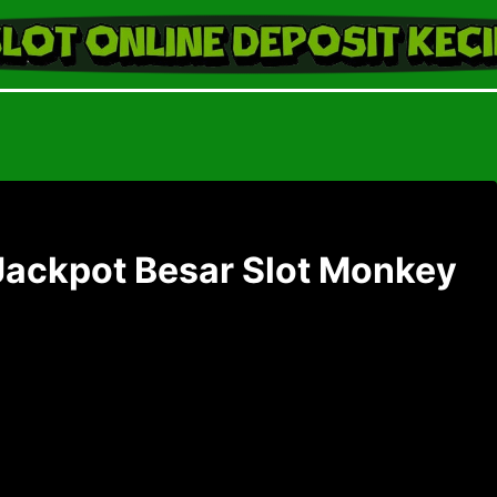
ackpot Besar Slot Monkey