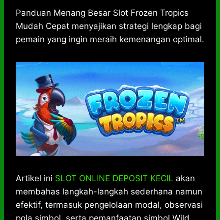
h
a
e
e
k
i
h
a
c
s
l
y
n
a
Panduan Menang Besar Slot Frozen Tropics
t
e
s
e
p
e
r
Mudah Cepat menyajikan strategi lengkap bagi
s
b
e
g
e
e
pemain yang ingin meraih kemenangan optimal.
A
o
n
r
p
o
g
a
p
k
e
m
r
Artikel ini
SLOT ONLINE DEPOSIT KECIL
akan
membahas langkah-langkah sederhana namun
efektif, termasuk pengelolaan modal, observasi
pola simbol, serta pemanfaatan simbol Wild