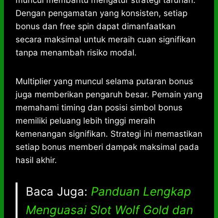
muncul membantu mengatur strategi taruhan.
Dengan pengamatan yang konsisten, setiap
bonus dan free spin dapat dimanfaatkan
secara maksimal untuk meraih cuan signifikan
tanpa menambah risiko modal.
Multiplier yang muncul selama putaran bonus
juga memberikan pengaruh besar. Pemain yang
memahami timing dan posisi simbol bonus
memiliki peluang lebih tinggi meraih
kemenangan signifikan. Strategi ini memastikan
setiap bonus memberi dampak maksimal pada
hasil akhir.
Baca Juga:
Panduan Lengkap
Menguasai Slot Wolf Gold dan