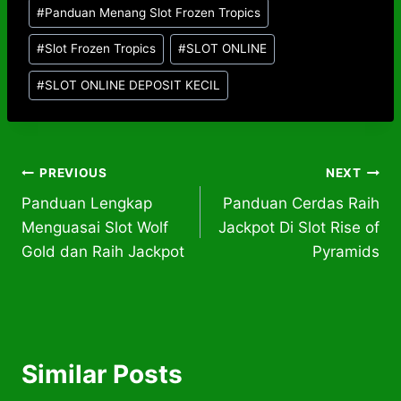
Post
#
Panduan Menang Slot Frozen Tropics
Tags:
#
Slot Frozen Tropics
#
SLOT ONLINE
#
SLOT ONLINE DEPOSIT KECIL
Post
PREVIOUS
NEXT
Panduan Lengkap
Panduan Cerdas Raih
navigation
Menguasai Slot Wolf
Jackpot Di Slot Rise of
Gold dan Raih Jackpot
Pyramids
Similar Posts