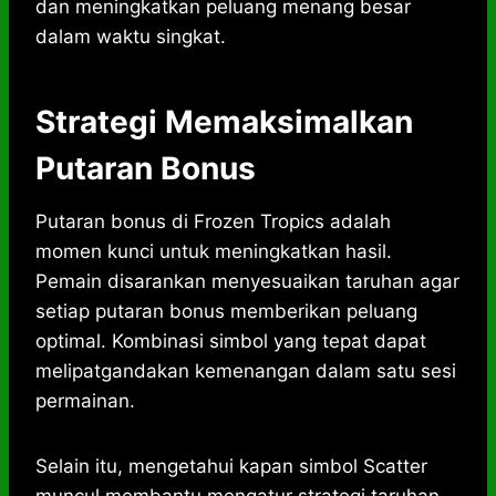
dan meningkatkan peluang menang besar
dalam waktu singkat.
Strategi Memaksimalkan
Putaran Bonus
Putaran bonus di Frozen Tropics adalah
momen kunci untuk meningkatkan hasil.
Pemain disarankan menyesuaikan taruhan agar
setiap putaran bonus memberikan peluang
optimal. Kombinasi simbol yang tepat dapat
melipatgandakan kemenangan dalam satu sesi
permainan.
Selain itu, mengetahui kapan simbol Scatter