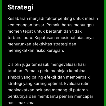
Strategi
Kesabaran menjadi faktor penting untuk meraih
kemenangan besar. Pemain harus menunggu
momen tepat untuk bertaruh dan tidak
terburu-buru. Keputusan emosional biasanya
menurunkan efektivitas strategi dan
meningkatkan risiko kerugian.
Disiplin juga termasuk mengevaluasi hasil
taruhan. Pemain perlu meninjau kombinasi
simbol yang paling efektif dan memperbaiki
strategi yang kurang optimal. Evaluasi rutin
meningkatkan peluang menang di putaran
berikutnya dan membantu pemain mencapai
hasil maksimal.