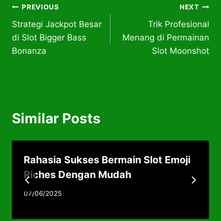
Post
PREVIOUS
NEXT
Strategi Jackpot Besar
Trik Profesional
navigation
di Slot Bigger Bass
Menang di Permainan
Bonanza
Slot Moonshot
Similar Posts
Rahasia Sukses Bermain Slot Emoji
Riches Dengan Mudah
07/06/2025