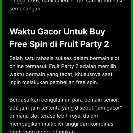
hingga x256, bahkan lebih, dari satu kombinasi
kemenangan.
Waktu Gacor Untuk Buy
Free Spin di Fruit Party 2
Salah satu rahasia sukses dalam bermain slot
online termasuk Fruit Party 2 adalah memilih
waktu bermain yang tepat, khususnya saat
ingin melakukan pembelian free spin.
Berdasarkan pengalaman para pemain senior,
ada jam-jam tertentu yang disebut “jam gacor”
di mana slot terasa lebih royal dalam
membagikan multiplier tinggi dan kombinasi
buah yang menguntungkan.