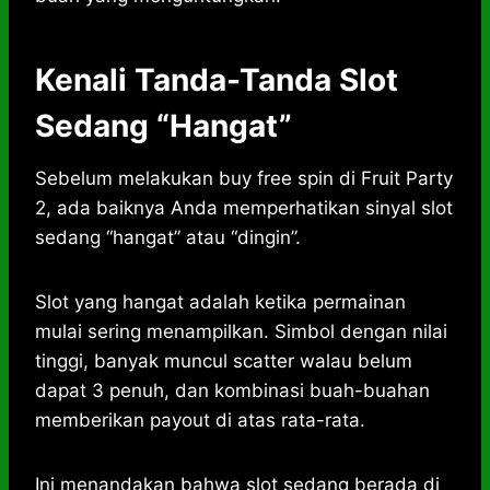
Kenali Tanda-Tanda Slot
Sedang “Hangat”
Sebelum melakukan buy free spin di Fruit Party
2, ada baiknya Anda memperhatikan sinyal slot
sedang “hangat” atau “dingin”.
Slot yang hangat adalah ketika permainan
mulai sering menampilkan. Simbol dengan nilai
tinggi, banyak muncul scatter walau belum
dapat 3 penuh, dan kombinasi buah-buahan
memberikan payout di atas rata-rata.
Ini menandakan bahwa slot sedang berada di