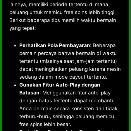
lainnya, memiliki periode tertentu di mana
peluang untuk memicu free spins lebih tinggi.
Berikut beberapa tips memilih waktu bermain
yang tepat:
Perhatikan Pola Pembayaran
: Beberapa
pemain percaya bahwa bermain di waktu
tertentu (misalnya saat jam-jam tertentu)
dapat meningkatkan peluang karena mesin
sedang dalam mode payout tertentu.
Gunakan Fitur Auto-Play dengan
Batasan
: Menggunakan fitur auto-play
dengan batas tertentu dapat membantu
Anda bermain secara konsisten dan tidak
terburu-buru, sehingga peluang memicu
free spins lebih besar.