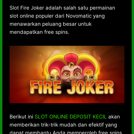
h
a
e
e
k
i
h
a
c
s
l
y
n
a
Slot Fire Joker adalah salah satu permainan
t
e
s
e
p
e
r
slot online populer dari Novomatic yang
s
b
e
g
e
e
menawarkan peluang besar untuk
A
o
n
r
mendapatkan free spins.
p
o
g
a
p
k
e
m
r
Berikut ini
SLOT ONLINE DEPOSIT KECIL
akan
memberikan trik-trik mudah dan efektif yang
dapat membantu Anda memperoleh free spins