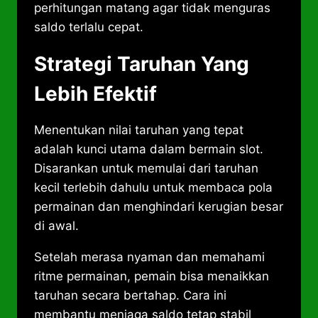
perhitungan matang agar tidak menguras
saldo terlalu cepat.
Strategi Taruhan Yang
Lebih Efektif
Menentukan nilai taruhan yang tepat
adalah kunci utama dalam bermain slot.
Disarankan untuk memulai dari taruhan
kecil terlebih dahulu untuk membaca pola
permainan dan menghindari kerugian besar
di awal.
Setelah merasa nyaman dan memahami
ritme permainan, pemain bisa menaikkan
taruhan secara bertahap. Cara ini
membantu menjaga saldo tetap stabil