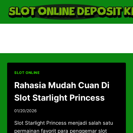
Skip
to
content
Jackpot Slot Starlight
Princess
SLOT ONLINE
Rahasia Mudah Cuan Di
Slot Starlight Princess
01/20/2026
Slot Starlight Princess menjadi salah satu
permainan favorit para penggemar slot