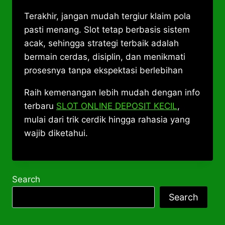
Terakhir, jangan mudah tergiur klaim pola
pasti menang. Slot tetap berbasis sistem
acak, sehingga strategi terbaik adalah
bermain cerdas, disiplin, dan menikmati
prosesnya tanpa ekspektasi berlebihan
Raih kemenangan lebih mudah dengan info
terbaru
SLOT ONLINE DEPOSIT KECIL
,
mulai dari trik cerdik hingga rahasia yang
wajib diketahui.
Search
Search