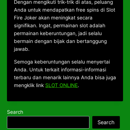
Dengan mengikuti trik-trik di atas, peluang
Anda untuk mendapatkan free spins di Slot
Fire Joker akan meningkat secara
signifikan. Ingat, permainan slot adalah
permainan keberuntungan, jadi selalu
bermain dengan bijak dan bertanggung
jawab.
Semoga keberuntungan selalu menyertai
Anda. Untuk terkait informasi-informasi
terbaru dan menarik lainnya Anda bisa juga
mengklik link
SLOT ONLINE
.
Search
Search