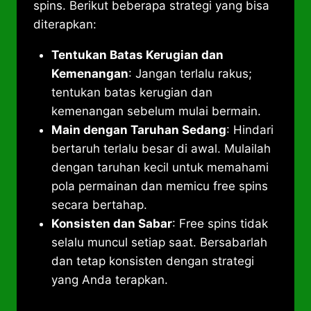
spins. Berikut beberapa strategi yang bisa
diterapkan:
Tentukan Batas Kerugian dan
Kemenangan
: Jangan terlalu rakus;
tentukan batas kerugian dan
kemenangan sebelum mulai bermain.
Main dengan Taruhan Sedang
: Hindari
bertaruh terlalu besar di awal. Mulailah
dengan taruhan kecil untuk memahami
pola permainan dan memicu free spins
secara bertahap.
Konsisten dan Sabar
: Free spins tidak
selalu muncul setiap saat. Bersabarlah
dan tetap konsisten dengan strategi
yang Anda terapkan.