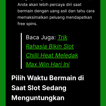
Anda akan lebih percaya diri saat
bermain dengan uang asli dan tahu cara
memaksimalkan peluang mendapatkan
free spins.
Baca Juga:
Trik
Rahasia Bikin Slot
Chilli Heat Meledak
Max Win Hari Ini
Pilih Waktu Bermain di
Saat Slot Sedang
Menguntungkan