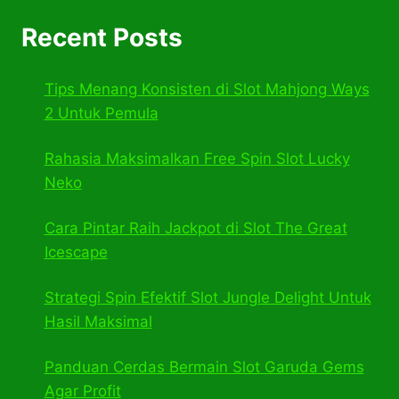
Recent Posts
Tips Menang Konsisten di Slot Mahjong Ways
2 Untuk Pemula
Rahasia Maksimalkan Free Spin Slot Lucky
Neko
Cara Pintar Raih Jackpot di Slot The Great
Icescape
Strategi Spin Efektif Slot Jungle Delight Untuk
Hasil Maksimal
Panduan Cerdas Bermain Slot Garuda Gems
Agar Profit