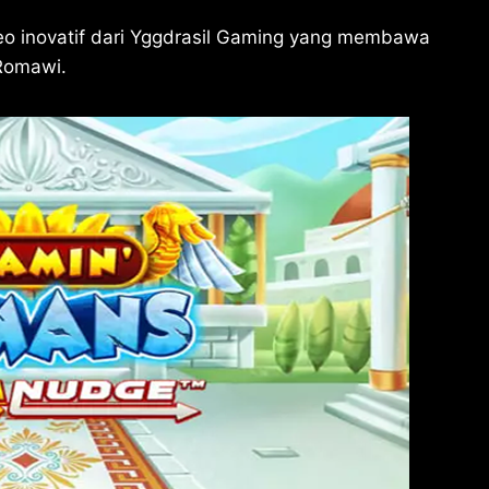
eo inovatif dari Yggdrasil Gaming yang membawa
 Romawi.