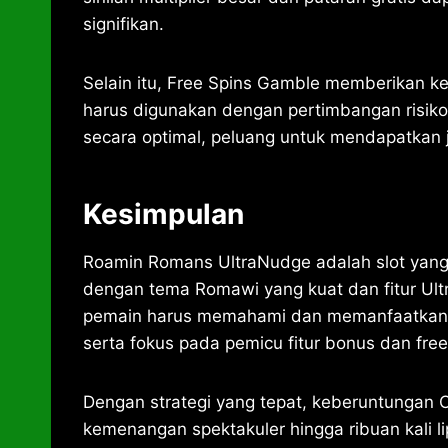
signifikan.
Selain itu, Free Spins Gamble memberikan
harus digunakan dengan pertimbangan risiko 
secara optimal, peluang untuk mendapatkan 
Kesimpulan
Roamin Romans UltraNudge adalah slot yan
dengan tema Romawi yang kuat dan fitur Ult
pemain harus memahami dan memanfaatkan fi
serta fokus pada pemicu fitur bonus dan free
Dengan strategi yang tepat, keberuntungan
kemenangan spektakuler hingga ribuan kali li