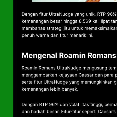
Dengan fitur UltraNudge yang unik, RTP 96%, d
kemenangan besar hingga 8.569 kali lipat ta
membahas strategi jitu untuk memaksimalk
penuh warna dan fitur menarik ini.
Mengenal Roamin Romans
Roamin Romans UltraNudge mengusung tema
menggambarkan kejayaan Caesar dan para praj
serta fitur UltraNudge yang memungkinkan 
kemenangan lebih banyak.
Dengan RTP 96% dan volatilitas tinggi, perm
dan hadiah besar. Fitur-fitur seperti Caesar’