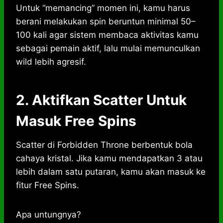
Untuk “memancing” momen ini, kamu harus
berani melakukan spin beruntun minimal 50–
100 kali agar sistem membaca aktivitas kamu
sebagai pemain aktif, lalu mulai memunculkan
wild lebih agresif.
2. Aktifkan Scatter Untuk
Masuk Free Spins
Scatter di Forbidden Throne berbentuk bola
cahaya kristal. Jika kamu mendapatkan 3 atau
lebih dalam satu putaran, kamu akan masuk ke
fitur Free Spins.
Apa untungnya?