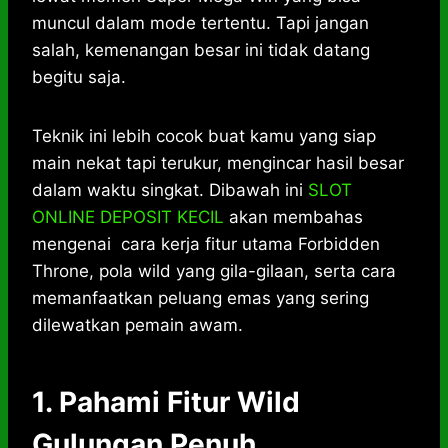
muncul dalam mode tertentu. Tapi jangan
salah, kemenangan besar ini tidak datang
begitu saja.
Teknik ini lebih cocok buat kamu yang siap
main nekat tapi terukur, mengincar hasil besar
dalam waktu singkat. Dibawah ini
SLOT
ONLINE DEPOSIT KECIL
akan membahas
mengenai cara kerja fitur utama Forbidden
Throne, pola wild yang gila-gilaan, serta cara
memanfaatkan peluang emas yang sering
dilewatkan pemain awam.
1. Pahami Fitur Wild
Gulungan Penuh