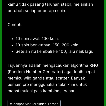
kamu tidak pasang taruhan stabil, melainkan
berubah setiap beberapa spin.
Contoh:
10 spin awal: 100 koin.
10 spin berikutnya: 150–200 koin.
Setelah itu kembali ke 100, lalu naik lagi.
Tujuannya adalah mengacaukan algoritma RNG
(Random Number Generator) agar lebih cepat
memicu wild ganda atau scatter. Banyak
pemain pro menggunakan teknik ini untuk
menstimulasi pola kombinasi besar.
Post
#
Jackpot Slot Forbidden Throne