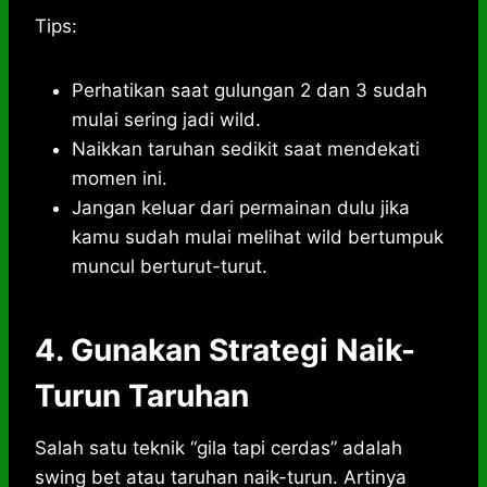
Tips:
Perhatikan saat gulungan 2 dan 3 sudah
mulai sering jadi wild.
Naikkan taruhan sedikit saat mendekati
momen ini.
Jangan keluar dari permainan dulu jika
kamu sudah mulai melihat wild bertumpuk
muncul berturut-turut.
4. Gunakan Strategi Naik-
Turun Taruhan
Salah satu teknik “gila tapi cerdas” adalah
swing bet atau taruhan naik-turun. Artinya