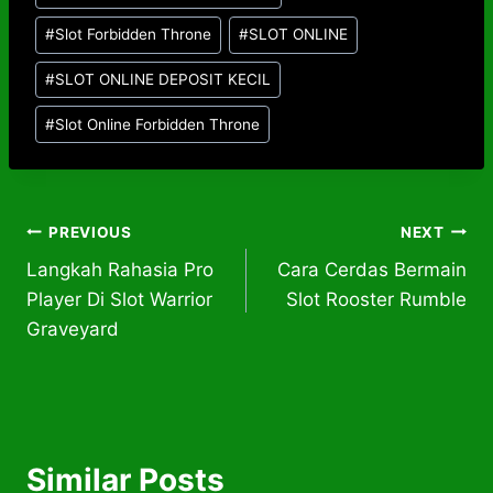
Tags:
#
Slot Forbidden Throne
#
SLOT ONLINE
#
SLOT ONLINE DEPOSIT KECIL
#
Slot Online Forbidden Throne
Post
PREVIOUS
NEXT
Langkah Rahasia Pro
Cara Cerdas Bermain
navigation
Player Di Slot Warrior
Slot Rooster Rumble
Graveyard
Similar Posts