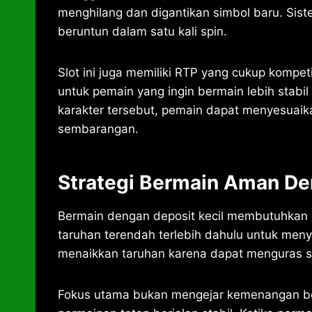
menghilang dan digantikan simbol baru. Sis
beruntun dalam satu kali spin.
Slot ini juga memiliki RTP yang cukup kompet
untuk pemain yang ingin bermain lebih stab
karakter tersebut, pemain dapat menyesuaika
sembarangan.
Strategi Bermain Aman De
Bermain dengan deposit kecil membutuhkan p
taruhan terendah terlebih dahulu untuk meny
menaikkan taruhan karena dapat menguras s
Fokus utama bukan mengejar kemenangan be