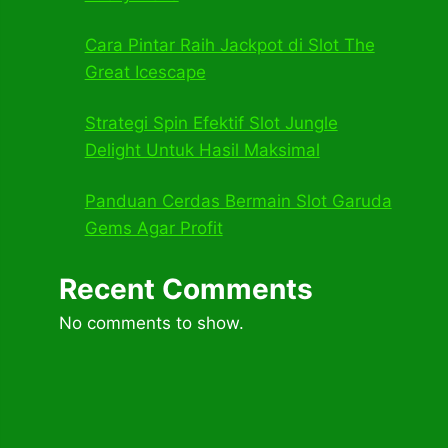
Cara Pintar Raih Jackpot di Slot The
Great Icescape
Strategi Spin Efektif Slot Jungle
Delight Untuk Hasil Maksimal
Panduan Cerdas Bermain Slot Garuda
Gems Agar Profit
Recent Comments
No comments to show.