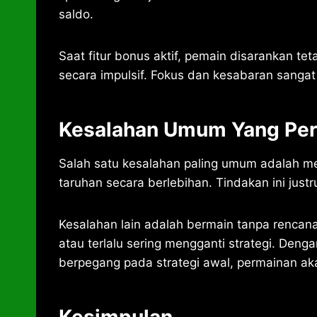
saldo.
Saat fitur bonus aktif, pemain disarankan te
secara impulsif. Fokus dan kesabaran sangat d
Kesalahan Umum Yang Perl
Salah satu kesalahan paling umum adalah 
taruhan secara berlebihan. Tindakan ini jus
Kesalahan lain adalah bermain tanpa rencan
atau terlalu sering mengganti strategi. Deng
berpegang pada strategi awal, permainan aka