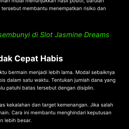
inan mulai menunjukkan hasil positif, barulah
ra tersebut membantu menempatkan risiko dan
sembunyi di Slot Jasmine Dreams
dak Cepat Habis
u bermain menjadi lebih lama. Modal sebaiknya
abis dalam satu waktu. Tentukan jumlah dana yang
lu patuhi batas tersebut dengan disiplin.
tas kekalahan dan target kemenangan. Jika salah
rmain. Cara ini membantu menghindari keputusan
n lebih besar.