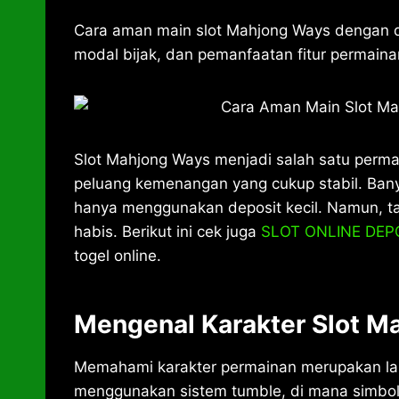
h
a
e
e
k
i
h
a
c
s
l
y
n
a
Cara aman main slot Mahjong Ways dengan dep
t
e
s
e
p
e
r
modal bijak, dan pemanfaatan fitur permaina
s
b
e
g
e
e
A
o
n
r
p
o
g
a
p
k
e
m
r
Slot Mahjong Ways menjadi salah satu permai
peluang kemenangan yang cukup stabil. Bany
hanya menggunakan deposit kecil. Namun, tan
habis. Berikut ini cek juga
SLOT ONLINE DEPO
togel online.
Mengenal Karakter Slot M
Memahami karakter permainan merupakan la
menggunakan sistem tumble, di mana simb