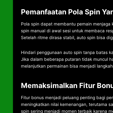
Pemanfaatan Pola Spin Yan
Pola spin dapat membantu pemain menjaga 
spin manual di awal sesi untuk membaca re
Setelah ritme dirasa stabil, auto spin bisa 
Hindari penggunaan auto spin tanpa batas k
Jika dalam beberapa putaran tidak muncul ha
melanjutkan permainan bisa menjadi langkah 
Memaksimalkan Fitur Bon
Fitur bonus menjadi peluang penting bagi pem
meningkatkan nilai kemenangan, terutama saa
spin sering menjadi momen terbaik karena