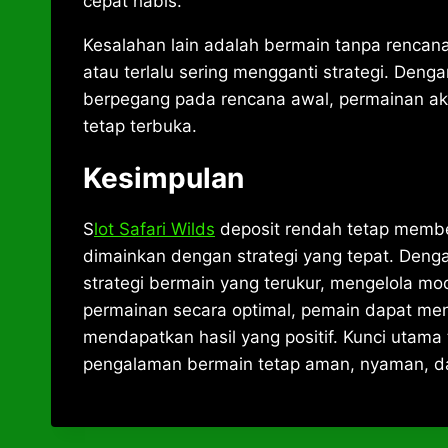
cepat habis.
Kesalahan lain adalah bermain tanpa rencan
atau terlalu sering mengganti strategi. Deng
berpegang pada rencana awal, permainan ak
tetap terbuka.
Kesimpulan
S
lot Safari Wilds
deposit rendah tetap membe
dimainkan dengan strategi yang tepat. Den
strategi bermain yang terukur, mengelola mod
permainan secara optimal, pemain dapat men
mendapatkan hasil yang positif. Kunci utama 
pengalaman bermain tetap aman, nyaman, 