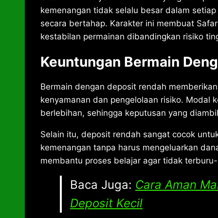
kemenangan tidak selalu besar dalam setiap
secara bertahap. Karakter ini membuat Saf
kestabilan permainan dibandingkan risiko ting
Keuntungan Bermain Deng
Bermain dengan deposit rendah memberikan s
kenyamanan dan pengelolaan risiko. Modal 
berlebihan, sehingga keputusan yang diambil 
Selain itu, deposit rendah sangat cocok un
kemenangan tanpa harus mengeluarkan dana 
membantu proses belajar agar tidak terburu-
Baca Juga:
Cara Aman Mai
Deposit Kecil