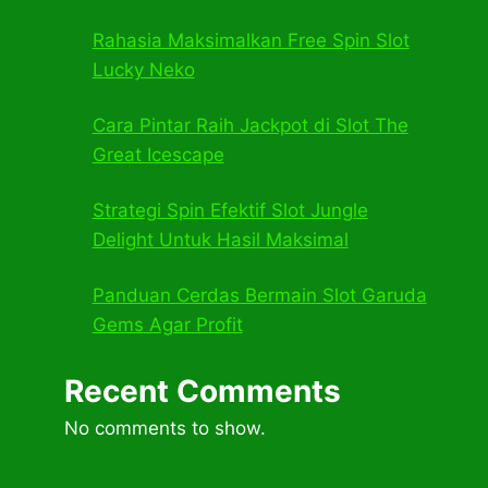
Rahasia Maksimalkan Free Spin Slot
Lucky Neko
Cara Pintar Raih Jackpot di Slot The
Great Icescape
Strategi Spin Efektif Slot Jungle
Delight Untuk Hasil Maksimal
Panduan Cerdas Bermain Slot Garuda
Gems Agar Profit
Recent Comments
No comments to show.