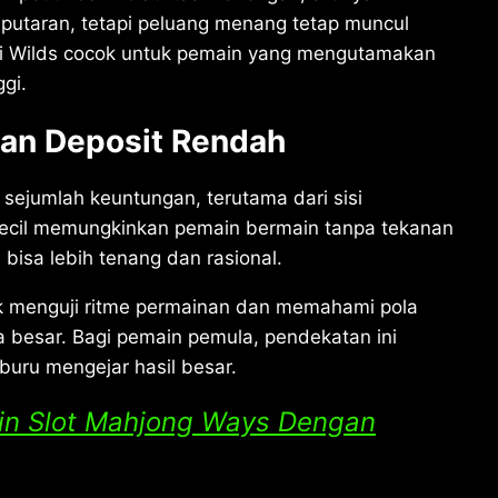
 putaran, tetapi peluang menang tetap muncul
ari Wilds cocok untuk pemain yang mengutamakan
gi.
an Deposit Rendah
ejumlah keuntungan, terutama dari sisi
kecil memungkinkan pemain bermain tanpa tekanan
bisa lebih tenang dan rasional.
tuk menguji ritme permainan dan memahami pola
besar. Bagi pemain pemula, pendekatan ini
buru mengejar hasil besar.
n Slot Mahjong Ways Dengan