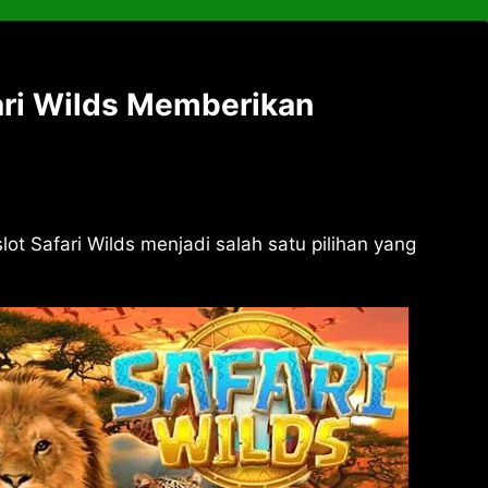
fari Wilds Memberikan
lot Safari Wilds menjadi salah satu pilihan yang