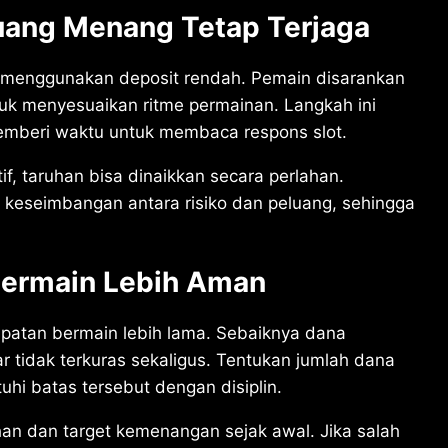
luang Menang Tetap Terjaga
at menggunakan deposit rendah. Pemain disarankan
ntuk menyesuaikan ritme permainan. Langkah ini
mberi waktu untuk membaca respons slot.
if, taruhan bisa dinaikkan secara perlahan.
keseimbangan antara risiko dan peluang, sehingga
ermain Lebih Aman
atan bermain lebih lama. Sebaiknya dana
r tidak terkuras sekaligus. Tentukan jumlah dana
uhi batas tersebut dengan disiplin.
han dan target kemenangan sejak awal. Jika salah