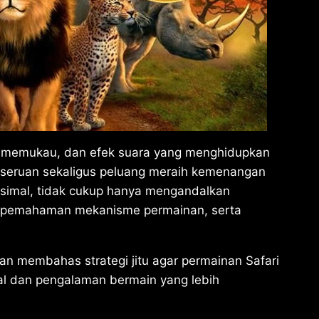
al memukau, dan efek suara yang menghidupkan
eseruan sekaligus peluang meraih kemenangan
simal, tidak cukup hanya mengandalkan
i, pemahaman mekanisme permainan, serta
an membahas strategi jitu agar permainan Safari
l dan pengalaman bermain yang lebih