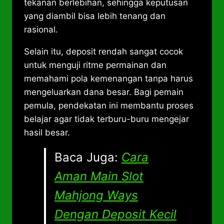
tekanan berlebihan, sehingga keputusan
yang diambil bisa lebih tenang dan
rasional.
Selain itu, deposit rendah sangat cocok
untuk menguji ritme permainan dan
memahami pola kemenangan tanpa harus
mengeluarkan dana besar. Bagi pemain
pemula, pendekatan ini membantu proses
belajar agar tidak terburu-buru mengejar
hasil besar.
Baca Juga:
Cara
Aman Main Slot
Mahjong Ways
Dengan Deposit Kecil