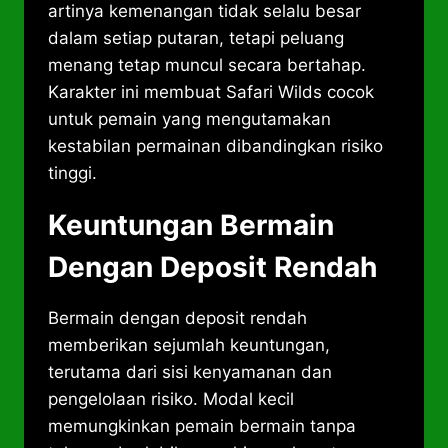
artinya kemenangan tidak selalu besar
dalam setiap putaran, tetapi peluang
menang tetap muncul secara bertahap.
Karakter ini membuat Safari Wilds cocok
untuk pemain yang mengutamakan
kestabilan permainan dibandingkan risiko
tinggi.
Keuntungan Bermain
Dengan Deposit Rendah
Bermain dengan deposit rendah
memberikan sejumlah keuntungan,
terutama dari sisi kenyamanan dan
pengelolaan risiko. Modal kecil
memungkinkan pemain bermain tanpa