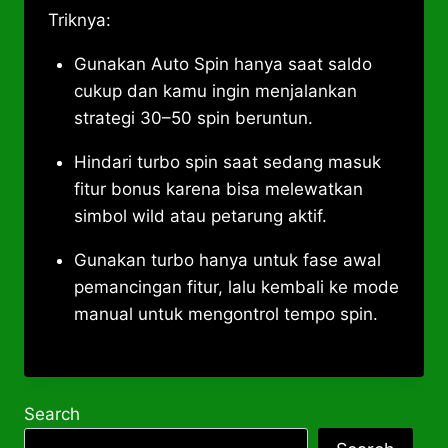
Triknya:
Gunakan Auto Spin hanya saat saldo
cukup dan kamu ingin menjalankan
strategi 30–50 spin beruntun.
Hindari turbo spin saat sedang masuk
fitur bonus karena bisa melewatkan
simbol wild atau petarung aktif.
Gunakan turbo hanya untuk fase awal
pemancingan fitur, lalu kembali ke mode
manual untuk mengontrol tempo spin.
Search