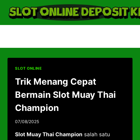
Skip
to
content
Slot Muay Thai Champion
SLOT ONLINE
Trik Menang Cepat
Bermain Slot Muay Thai
Champion
07/08/2025
Slot Muay Thai Champion
salah satu