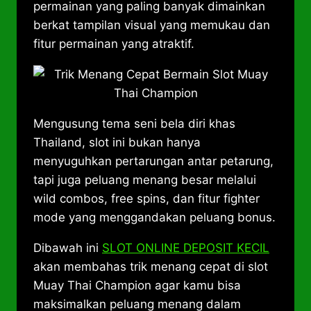
permainan yang paling banyak dimainkan
berkat tampilan visual yang memukau dan
fitur permainan yang atraktif.
Mengusung tema seni bela diri khas
Thailand, slot ini bukan hanya
menyuguhkan pertarungan antar petarung,
tapi juga peluang menang besar melalui
wild combos, free spins, dan fitur fighter
mode yang menggandakan peluang bonus.
Dibawah ini
SLOT ONLINE DEPOSIT KECIL
akan membahas trik menang cepat di slot
Muay Thai Champion agar kamu bisa
maksimalkan peluang menang dalam