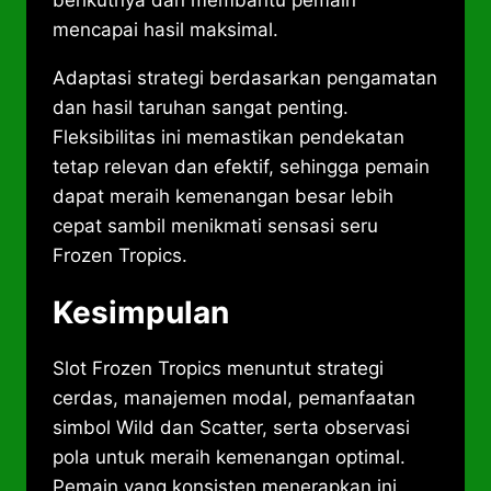
berikutnya dan membantu pemain
mencapai hasil maksimal.
Adaptasi strategi berdasarkan pengamatan
dan hasil taruhan sangat penting.
Fleksibilitas ini memastikan pendekatan
tetap relevan dan efektif, sehingga pemain
dapat meraih kemenangan besar lebih
cepat sambil menikmati sensasi seru
Frozen Tropics.
Kesimpulan
Slot Frozen Tropics menuntut strategi
cerdas, manajemen modal, pemanfaatan
simbol Wild dan Scatter, serta observasi
pola untuk meraih kemenangan optimal.
Pemain yang konsisten menerapkan ini