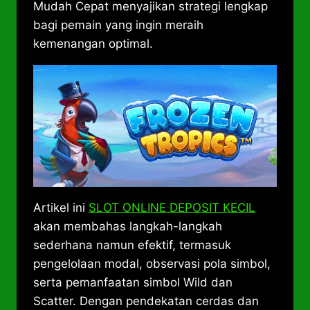
Mudah Cepat menyajikan strategi lengkap
bagi pemain yang ingin meraih
kemenangan optimal.
Artikel ini
SLOT ONLINE DEPOSIT KECIL
akan membahas langkah-langkah
sederhana namun efektif, termasuk
pengelolaan modal, observasi pola simbol,
serta pemanfaatan simbol Wild dan
Scatter. Dengan pendekatan cerdas dan