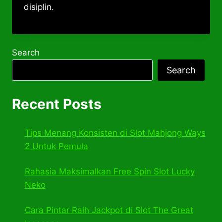
disiplin.
Search
Search
Recent Posts
Tips Menang Konsisten di Slot Mahjong Ways
2 Untuk Pemula
Rahasia Maksimalkan Free Spin Slot Lucky
Neko
Cara Pintar Raih Jackpot di Slot The Great