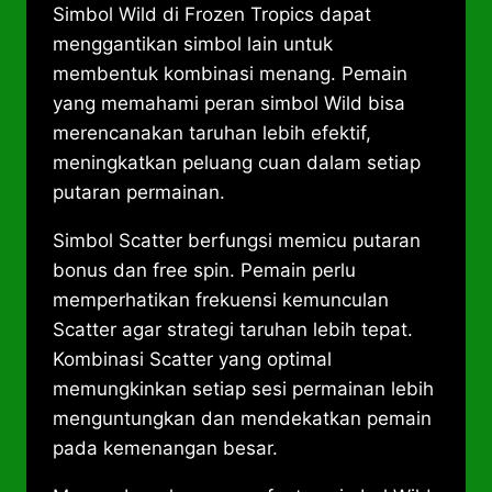
Simbol Wild di Frozen Tropics dapat
menggantikan simbol lain untuk
membentuk kombinasi menang. Pemain
yang memahami peran simbol Wild bisa
merencanakan taruhan lebih efektif,
meningkatkan peluang cuan dalam setiap
putaran permainan.
Simbol Scatter berfungsi memicu putaran
bonus dan free spin. Pemain perlu
memperhatikan frekuensi kemunculan
Scatter agar strategi taruhan lebih tepat.
Kombinasi Scatter yang optimal
memungkinkan setiap sesi permainan lebih
menguntungkan dan mendekatkan pemain
pada kemenangan besar.