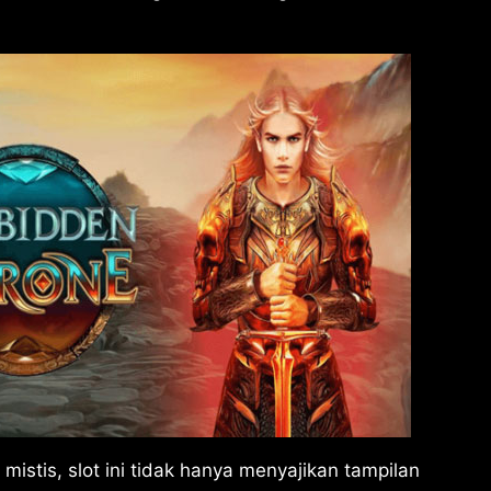
 mistis, slot ini tidak hanya menyajikan tampilan