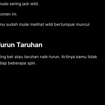
lai sering jadi wild.
omen ini.
amu sudah mulai melihat wild bertumpuk muncul
Turun Taruhan
wing bet atau taruhan naik-turun. Artinya kamu tidak
tiap beberapa spin.