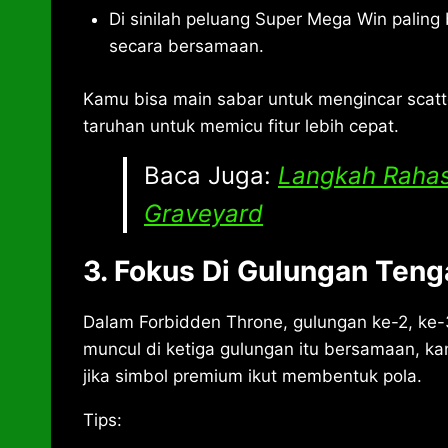
Di sinilah peluang Super Mega Win paling 
secara bersamaan.
Kamu bisa main sabar untuk mengincar scatte
taruhan untuk memicu fitur lebih cepat.
Baca Juga:
Langkah Rahasi
Graveyard
3. Fokus Di Gulungan Ten
Dalam Forbidden Throne, gulungan ke-2, ke-3,
muncul di ketiga gulungan itu bersamaan, k
jika simbol premium ikut membentuk pola.
Tips: