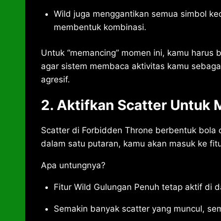
Wild juga menggantikan semua simbol kecua
membentuk kombinasi.
Untuk “memancing” momen ini, kamu harus be
agar sistem membaca aktivitas kamu sebagai 
agresif.
2. Aktifkan Scatter Untuk
Scatter di Forbidden Throne berbentuk bola 
dalam satu putaran, kamu akan masuk ke fitu
Apa untungnya?
Fitur Wild Gulungan Penuh tetap aktif di d
Semakin banyak scatter yang muncul, sema