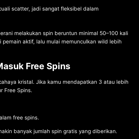
li scatter, jadi sangat fleksibel dalam
rani melakukan spin beruntun minimal 50–100 kali
pemain aktif, lalu mulai memunculkan wild lebih
 Masuk Free Spins
cahaya kristal. Jika kamu mendapatkan 3 atau lebih
r Free Spins.
alam free spins.
kin banyak jumlah spin gratis yang diberikan.