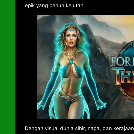
epik yang penuh kejutan.
Dengan visual dunia sihir, naga, dan kerajaan