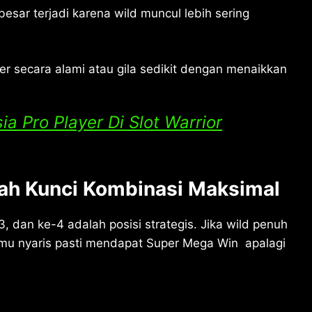
besar terjadi karena wild muncul lebih sering
r secara alami atau gila sedikit dengan menaikkan
a Pro Player Di Slot Warrior
gah Kunci Kombinasi Maksimal
 dan ke-4 adalah posisi strategis. Jika wild penuh
amu nyaris pasti mendapat Super Mega Win apalagi