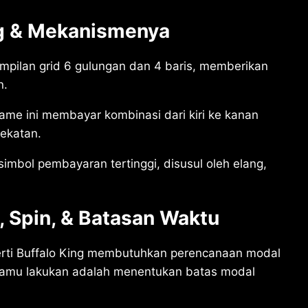
ng & Mekanismenya
mpilan grid 6 gulungan dan 4 baris, memberikan
n.
ame ini membayar kombinasi dari kiri ke kanan
ekatan.
imbol pembayaran tertinggi, disusul oleh elang,
 Spin, & Batasan Waktu
eperti Buffalo King membutuhkan perencanaan modal
kamu lakukan adalah menentukan batas modal