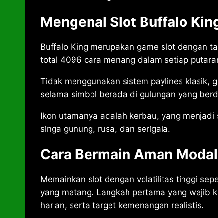
Mengenal Slot Buffalo Ki
Buffalo King merupakan game slot dengan ta
total 4096 cara menang dalam setiap putara
Tidak menggunakan sistem paylines klasik, g
selama simbol berada di gulungan yang berd
Ikon utamanya adalah kerbau, yang menjadi s
singa gunung, rusa, dan serigala.
Cara Bermain Aman Modal,
Memainkan slot dengan volatilitas tinggi s
yang matang. Langkah pertama yang wajib 
harian, serta target kemenangan realistis.