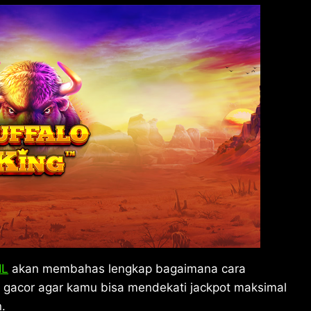
IL
akan membahas lengkap bagaimana cara
 gacor agar kamu bisa mendekati jackpot maksimal
.