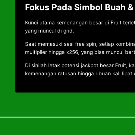
Fokus Pada Simbol Buah & 
Kunci utama kemenangan besar di Fruit terle
yang muncul di grid.
Saat memasuki sesi free spin, setiap kombi
multiplier hingga x256, yang bisa muncul be
Di sinilah letak potensi jackpot besar Fruit
kemenangan ratusan hingga ribuan kali lipat d