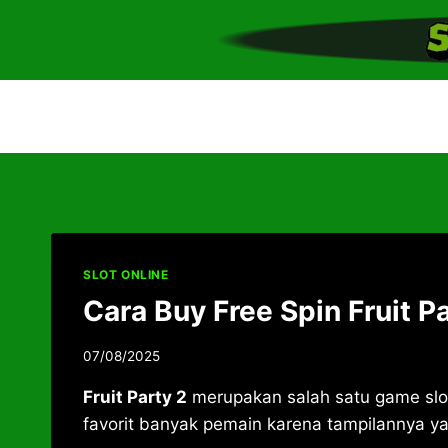
Skip
to
content
SLOT ONLINE
Cara Buy Free Spin Fruit P
07/08/2025
Fruit Party 2
merupakan salah satu game slot
favorit banyak pemain karena tampilannya ya