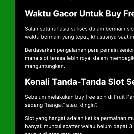
Waktu Gacor Untuk Buy Free
Salah satu rahasia sukses dalam bermain slot
waktu bermain yang tepat, khususnya saat in
Berdasarkan pengalaman para pemain senior, 
mana slot terasa lebih royal dalam membagik
menguntungkan.
Kenali Tanda-Tanda Slot 
Sebelum melakukan buy free spin di Fruit Pa
sedang “hangat” atau “dingin”.
Slot yang hangat adalah ketika permainan mul
banyak muncul scatter walau belum dapat 