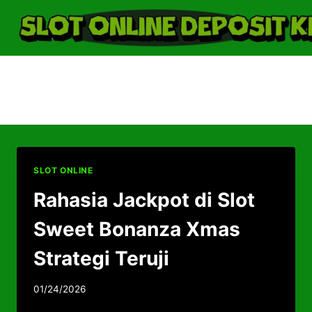
Skip
to
content
Bermain Slot Sweet
Bonanza Xmas
SLOT ONLINE
Rahasia Jackpot di Slot
Sweet Bonanza Xmas
Strategi Teruji
01/24/2026