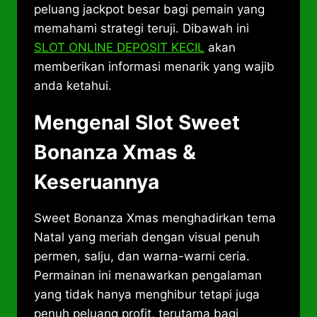
peluang jackpot besar bagi pemain yang
memahami strategi teruji. Dibawah ini
SLOT ONLINE DEPOSIT KECIL
akan
memberikan informasi menarik yang wajib
anda ketahui.
Mengenal Slot Sweet
Bonanza Xmas &
Keseruannya
Sweet Bonanza Xmas menghadirkan tema
Natal yang meriah dengan visual penuh
permen, salju, dan warna-warni ceria.
Permainan ini menawarkan pengalaman
yang tidak hanya menghibur tetapi juga
penuh peluang profit, terutama bagi