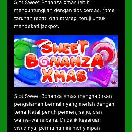
Slot Sweet Bonanza Xmas lebih
menguntungkan dengan tips cerdas, ritme
taruhan tepat, dan strategi teruji untuk
mendekati jackpot.
Slot Sweet Bonanza Xmas menghadirkan
pengalaman bermain yang meriah dengan
tema Natal penuh permen, salju, dan
warna-warni ceria. Di balik keseruan
visualnya, permainan ini menyimpan