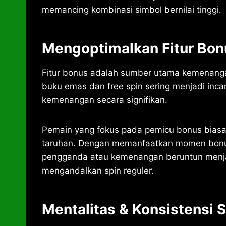
memancing kombinasi simbol bernilai tinggi.
Mengoptimalkan Fitur Bon
Fitur bonus adalah sumber utama kemenangan
buku emas dan free spin sering menjadi inc
kemenangan secara signifikan.
Pemain yang fokus pada pemicu bonus biasan
taruhan. Dengan memanfaatkan momen bonu
pengganda atau kemenangan beruntun menjad
mengandalkan spin reguler.
Mentalitas & Konsistensi 