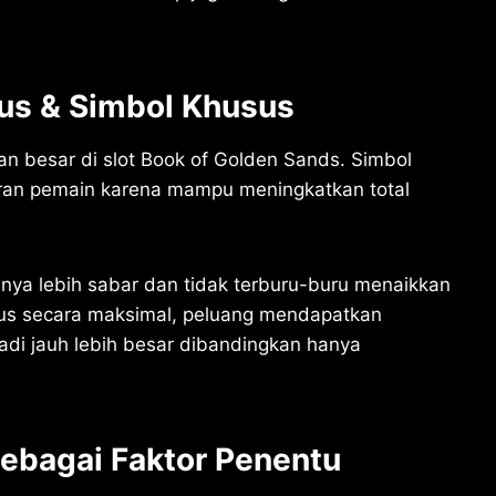
us & Simbol Khusus
 besar di slot Book of Golden Sands. Simbol
aran pemain karena mampu meningkatkan total
ya lebih sabar dan tidak terburu-buru menaikkan
s secara maksimal, peluang mendapatkan
i jauh lebih besar dibandingkan hanya
Sebagai Faktor Penentu