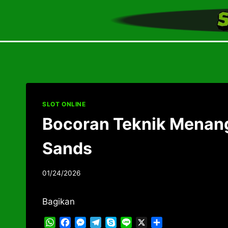
Skip
to
content
SLOT ONLINE
Bocoran Teknik Menang 
Sands
01/24/2026
Bagikan
W
F
M
T
S
L
X
S