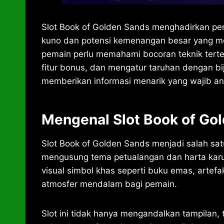
Slot Book of Golden Sands menghadirkan pe
kuno dan potensi kemenangan besar yang me
pemain perlu memahami bocoran teknik tert
fitur bonus, dan mengatur taruhan dengan bi
memberikan informasi menarik yang wajib an
Mengenal Slot Book of Go
Slot Book of Golden Sands menjadi salah sa
mengusung tema petualangan dan harta karu
visual simbol khas seperti buku emas, arte
atmosfer mendalam bagi pemain.
Slot ini tidak hanya mengandalkan tampilan