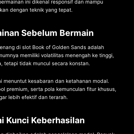
permainan ini dikenal responsif dan mampu
an dengan teknik yang tepat.
inan Sebelum Bermain
nang di slot Book of Golden Sands adalah
umnya memiliki volatilitas menengah ke tinggi,
tetapi tidak muncul secara konstan.
i menuntut kesabaran dan ketahanan modal.
l premium, serta pola kemunculan fitur khusus,
 lebih efektif dan terarah.
i Kunci Keberhasilan