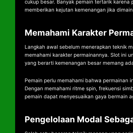
cukup besar. Banyak pemain tertarik karena 
memberikan kejutan kemenangan jika dimaink
Memahami Karakter Perma
Langkah awal sebelum menerapkan teknik me
memahami karakter permainannya. Slot ini um
yang berarti kemenangan besar memang ada, 
Pemain perlu memahami bahwa permainan in
Dengan memahami ritme spin, frekuensi simbo
pemain dapat menyesuaikan gaya bermain agar
Pengelolaan Modal Sebaga