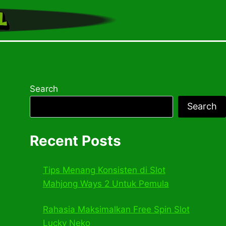
Search
Search
Recent Posts
Tips Menang Konsisten di Slot
Mahjong Ways 2 Untuk Pemula
Rahasia Maksimalkan Free Spin Slot
Lucky Neko