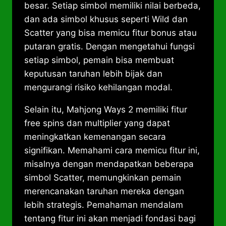
besar. Setiap simbol memiliki nilai berbeda,
dan ada simbol khusus seperti Wild dan
Scatter yang bisa memicu fitur bonus atau
putaran gratis. Dengan mengetahui fungsi
setiap simbol, pemain bisa membuat
keputusan taruhan lebih bijak dan
mengurangi risiko kehilangan modal.
Selain itu, Mahjong Ways 2 memiliki fitur
free spins dan multiplier yang dapat
meningkatkan kemenangan secara
signifikan. Memahami cara memicu fitur ini,
misalnya dengan mendapatkan beberapa
simbol Scatter, memungkinkan pemain
merencanakan taruhan mereka dengan
lebih strategis. Pemahaman mendalam
tentang fitur ini akan menjadi fondasi bagi