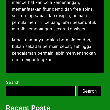
memperhatikan pola kemenangan,
memanfaatkan fitur demo dan free spins,
serta tetap sabar dan disiplin, pemain
pemula memiliki peluang lebih besar untuk
meraih kemenangan secara konsisten.
Kunci utamanya adalah bermain cerdas,
bukan sekadar bermain cepat, sehingga
pengalaman bermain lebih menyenangkan
dan menguntungkan.
Search
Search
Recent Posts