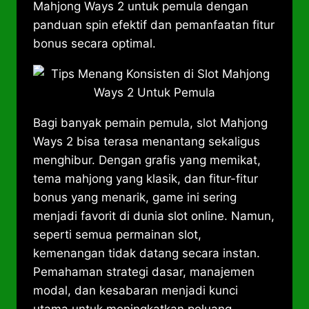
Mahjong Ways 2 untuk pemula dengan
panduan spin efektif dan pemanfaatan fitur
bonus secara optimal.
Bagi banyak pemain pemula, slot Mahjong
Ways 2 bisa terasa menantang sekaligus
menghibur. Dengan grafis yang memikat,
tema mahjong yang klasik, dan fitur-fitur
bonus yang menarik, game ini sering
menjadi favorit di dunia slot online. Namun,
seperti semua permainan slot,
kemenangan tidak datang secara instan.
Pemahaman strategi dasar, manajemen
modal, dan kesabaran menjadi kunci