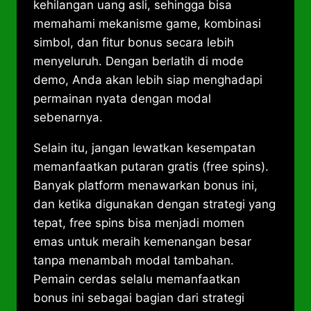
kehilangan uang asli, sehingga bisa
memahami mekanisme game, kombinasi
simbol, dan fitur bonus secara lebih
menyeluruh. Dengan berlatih di mode
demo, Anda akan lebih siap menghadapi
permainan nyata dengan modal
sebenarnya.
Selain itu, jangan lewatkan kesempatan
memanfaatkan putaran gratis (free spins).
Banyak platform menawarkan bonus ini,
dan ketika digunakan dengan strategi yang
tepat, free spins bisa menjadi momen
emas untuk meraih kemenangan besar
tanpa menambah modal tambahan.
Pemain cerdas selalu memanfaatkan
bonus ini sebagai bagian dari strategi