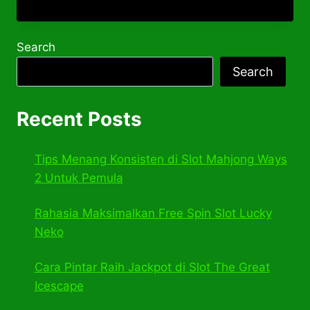
Search
Search
Recent Posts
Tips Menang Konsisten di Slot Mahjong Ways
2 Untuk Pemula
Rahasia Maksimalkan Free Spin Slot Lucky
Neko
Cara Pintar Raih Jackpot di Slot The Great
Icescape