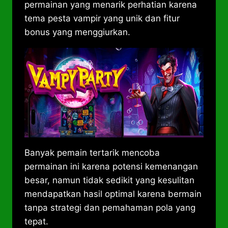
permainan yang menarik perhatian karena
tema pesta vampir yang unik dan fitur
bonus yang menggiurkan.
Banyak pemain tertarik mencoba
permainan ini karena potensi kemenangan
besar, namun tidak sedikit yang kesulitan
mendapatkan hasil optimal karena bermain
tanpa strategi dan pemahaman pola yang
tepat.