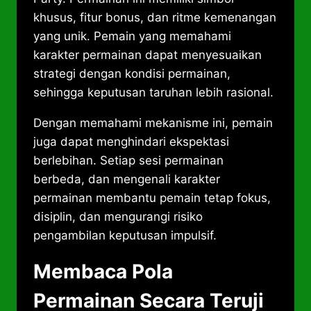
khusus, fitur bonus, dan ritme kemenangan
yang unik. Pemain yang memahami
karakter permainan dapat menyesuaikan
strategi dengan kondisi permainan,
sehingga keputusan taruhan lebih rasional.
Dengan memahami mekanisme ini, pemain
juga dapat menghindari ekspektasi
berlebihan. Setiap sesi permainan
berbeda, dan mengenali karakter
permainan membantu pemain tetap fokus,
disiplin, dan mengurangi risiko
pengambilan keputusan impulsif.
Membaca Pola
Permainan Secara Teruji