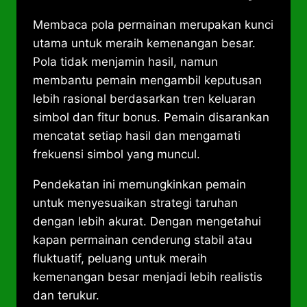
Membaca pola permainan merupakan kunci
utama untuk meraih kemenangan besar.
Pola tidak menjamin hasil, namun
membantu pemain mengambil keputusan
lebih rasional berdasarkan tren keluaran
simbol dan fitur bonus. Pemain disarankan
mencatat setiap hasil dan mengamati
frekuensi simbol yang muncul.
Pendekatan ini memungkinkan pemain
untuk menyesuaikan strategi taruhan
dengan lebih akurat. Dengan mengetahui
kapan permainan cenderung stabil atau
fluktuatif, peluang untuk meraih
kemenangan besar menjadi lebih realistis
dan terukur.