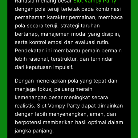
Rahasia menang besar
Slot Vampy Party
dengan pola teruji terletak pada kombinasi
pemahaman karakter permainan, membaca
pola secara teruji, strategi taruhan
bertahap, manajemen modal yang disiplin,
serta kontrol emosi dan evaluasi rutin.
Pendekatan ini membantu pemain bermain
lebih rasional, terstruktur, dan terhindar
dari keputusan impulsif.
Dengan menerapkan pola yang tepat dan
menjaga fokus, peluang meraih
kemenangan besar meningkat secara
realistis. Slot Vampy Party dapat dimainkan
dengan lebih menyenangkan, aman, dan
berpotensi memberikan hasil optimal dalam
jangka panjang.