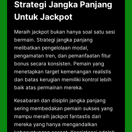
Strategi Jangka Panjang
Untuk Jackpot
Meraih jackpot bukan hanya soal satu sesi
bermain. Strategi jangka panjang
melibatkan pengelolaan modal,
pengamatan tren, dan pemanfaatan fitur
bonus secara konsisten. Pemain yang
menetapkan target kemenangan realistis
dan batas kerugian memiliki kontrol lebih
baik atas permainan mereka.
Kesabaran dan disiplin jangka panjang
sering membedakan pemain sukses yang
mampu meraih jackpot fantastis dari
mereka yang hanya mengandalkan