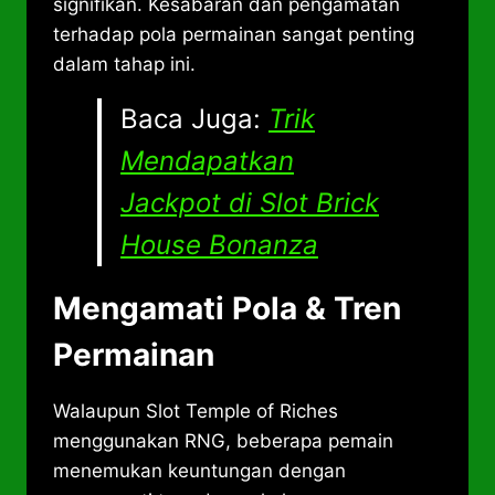
signifikan. Kesabaran dan pengamatan
terhadap pola permainan sangat penting
dalam tahap ini.
Baca Juga:
Trik
Mendapatkan
Jackpot di Slot Brick
House Bonanza
Mengamati Pola & Tren
Permainan
Walaupun Slot Temple of Riches
menggunakan RNG, beberapa pemain
menemukan keuntungan dengan