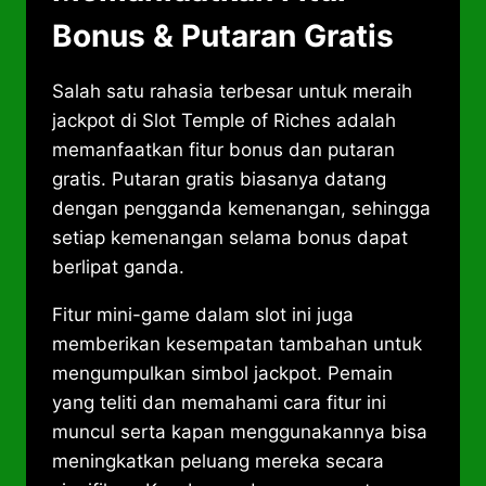
Bonus & Putaran Gratis
Salah satu rahasia terbesar untuk meraih
jackpot di Slot Temple of Riches adalah
memanfaatkan fitur bonus dan putaran
gratis. Putaran gratis biasanya datang
dengan pengganda kemenangan, sehingga
setiap kemenangan selama bonus dapat
berlipat ganda.
Fitur mini-game dalam slot ini juga
memberikan kesempatan tambahan untuk
mengumpulkan simbol jackpot. Pemain
yang teliti dan memahami cara fitur ini
muncul serta kapan menggunakannya bisa
meningkatkan peluang mereka secara