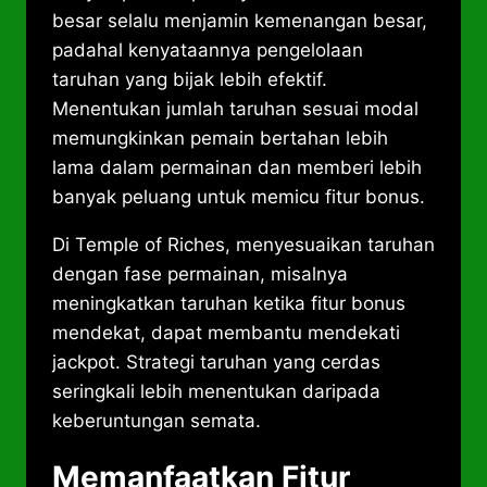
besar selalu menjamin kemenangan besar,
padahal kenyataannya pengelolaan
taruhan yang bijak lebih efektif.
Menentukan jumlah taruhan sesuai modal
memungkinkan pemain bertahan lebih
lama dalam permainan dan memberi lebih
banyak peluang untuk memicu fitur bonus.
Di Temple of Riches, menyesuaikan taruhan
dengan fase permainan, misalnya
meningkatkan taruhan ketika fitur bonus
mendekat, dapat membantu mendekati
jackpot. Strategi taruhan yang cerdas
seringkali lebih menentukan daripada
keberuntungan semata.
Memanfaatkan Fitur