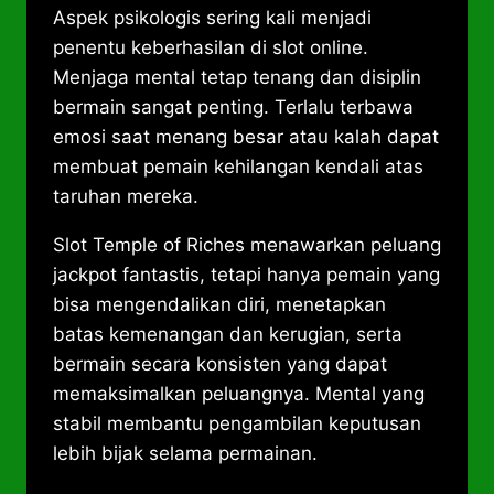
Aspek psikologis sering kali menjadi
penentu keberhasilan di slot online.
Menjaga mental tetap tenang dan disiplin
bermain sangat penting. Terlalu terbawa
emosi saat menang besar atau kalah dapat
membuat pemain kehilangan kendali atas
taruhan mereka.
Slot Temple of Riches menawarkan peluang
jackpot fantastis, tetapi hanya pemain yang
bisa mengendalikan diri, menetapkan
batas kemenangan dan kerugian, serta
bermain secara konsisten yang dapat
memaksimalkan peluangnya. Mental yang
stabil membantu pengambilan keputusan
lebih bijak selama permainan.