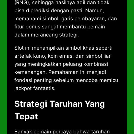
(RNG), sehingga hasilnya adil dan tidak
bisa diprediksi dengan pasti. Namun,
memahami simbol, garis pembayaran, dan
fitur bonus sangat membantu pemain
dalam merancang strategi.
Slot ini menampilkan simbol khas seperti
artefak kuno, koin emas, dan simbol liar
yang meningkatkan peluang kombinasi
kemenangan. Pemahaman ini menjadi
fondasi penting sebelum mencoba memicu
jackpot fantastis.
Strategi Taruhan Yang
Tepat
Banyak pemain percaya bahwa taruhan