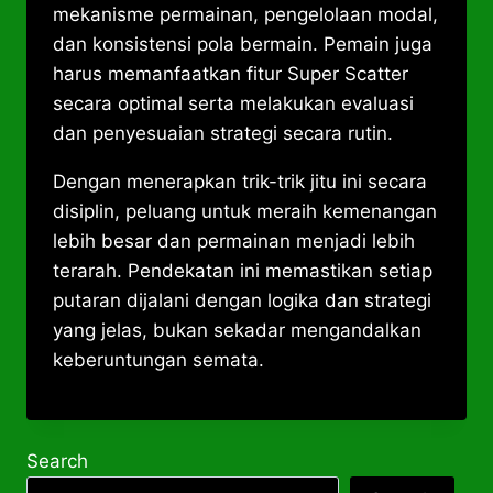
mekanisme permainan, pengelolaan modal,
dan konsistensi pola bermain. Pemain juga
harus memanfaatkan fitur Super Scatter
secara optimal serta melakukan evaluasi
dan penyesuaian strategi secara rutin.
Dengan menerapkan trik-trik jitu ini secara
disiplin, peluang untuk meraih kemenangan
lebih besar dan permainan menjadi lebih
terarah. Pendekatan ini memastikan setiap
putaran dijalani dengan logika dan strategi
yang jelas, bukan sekadar mengandalkan
keberuntungan semata.
Search