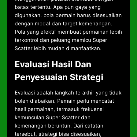
batas tertentu. Apa pun gaya yang
digunakan, pola bermain harus disesuaikan
dengan modal dan target kemenangan.
Pola yang efektif membuat permainan lebih
terkontrol dan peluang memicu Super
Scatter lebih mudah dimanfaatkan.
Evaluasi Hasil Dan
Penyesuaian Strategi
Evaluasi adalah langkah terakhir yang tidak
boleh diabaikan. Pemain perlu mencatat
hasil permainan, termasuk frekuensi
kemunculan Super Scatter dan
kemenangan beruntun. Dari catatan
tersebut, strategi bisa disesuaikan,