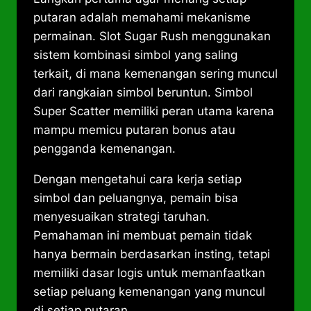
putaran adalah memahami mekanisme
permainan. Slot Sugar Rush menggunakan
sistem kombinasi simbol yang saling
terkait, di mana kemenangan sering muncul
dari rangkaian simbol beruntun. Simbol
Super Scatter memiliki peran utama karena
mampu memicu putaran bonus atau
pengganda kemenangan.
Dengan mengetahui cara kerja setiap
simbol dan peluangnya, pemain bisa
menyesuaikan strategi taruhan.
Pemahaman ini membuat pemain tidak
hanya bermain berdasarkan insting, tetapi
memiliki dasar logis untuk memanfaatkan
setiap peluang kemenangan yang muncul
di setiap putaran.