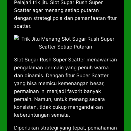
Pelajari trik jitu Slot Sugar Rush Super
Scatter agar menang setiap putaran
dengan strategi pola dan pemanfaatan fitur
scatter.
Slot Sugar Rush Super Scatter menawarkan
pengalaman bermain yang penuh warna
dan dinamis. Dengan fitur Super Scatter
yang bisa memicu kemenangan besar,
permainan ini menjadi favorit banyak
pemain. Namun, untuk menang secara
konsisten, tidak cukup mengandalkan
keberuntungan semata.
Diperlukan strategi yang tepat, pemahaman