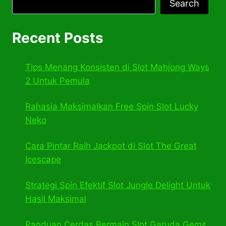
Search
Recent Posts
Tips Menang Konsisten di Slot Mahjong Ways
2 Untuk Pemula
Rahasia Maksimalkan Free Spin Slot Lucky
Neko
Cara Pintar Raih Jackpot di Slot The Great
Icescape
Strategi Spin Efektif Slot Jungle Delight Untuk
Hasil Maksimal
Panduan Cerdas Bermain Slot Garuda Gems