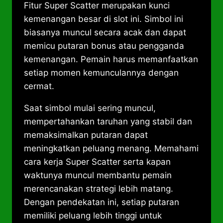
Fitur Super Scatter merupakan kunci
kemenangan besar di slot ini. Simbol ini
biasanya muncul secara acak dan dapat
memicu putaran bonus atau pengganda
kemenangan. Pemain harus memanfaatkan
setiap momen kemunculannya dengan
cermat.
Saat simbol mulai sering muncul,
mempertahankan taruhan yang stabil dan
memaksimalkan putaran dapat
meningkatkan peluang menang. Memahami
cara kerja Super Scatter serta kapan
waktunya muncul membantu pemain
merencanakan strategi lebih matang.
Dengan pendekatan ini, setiap putaran
memiliki peluang lebih tinggi untuk