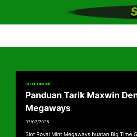
Skip
to
content
SLOT ONLINE
Panduan Tarik Maxwin Deng
Megaways
07/07/2025
Slot Royal Mint Megaways buatan Big Time G