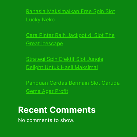
Rahasia Maksimalkan Free Spin Slot
Lucky Neko
Cara Pintar Raih Jackpot di Slot The
Great Icescape
Strategi Spin Efektif Slot Jungle
Delight Untuk Hasil Maksimal
Panduan Cerdas Bermain Slot Garuda
Gems Agar Profit
Recent Comments
No comments to show.