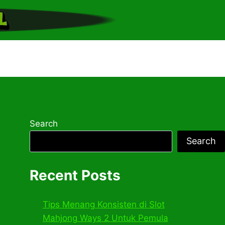
Search
Search
Recent Posts
Tips Menang Konsisten di Slot
Mahjong Ways 2 Untuk Pemula