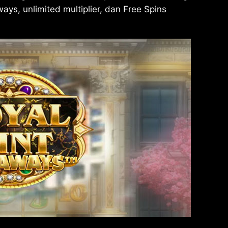
ays, unlimited multiplier, dan Free Spins