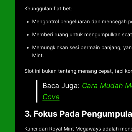
Keunggulan flat bet:
Mengontrol pengeluaran dan mencegah pe
Memberi ruang untuk mengumpulkan scatt
Memungkinkan sesi bermain panjang, yang 
Mint.
Slot ini bukan tentang menang cepat, tapi ko
Baca Juga:
Cara Mudah Me
Cove
3. Fokus Pada Pengumpula
Kunci dari Royal Mint Megaways adalah menda