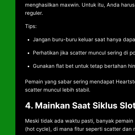
menghasilkan maxwin. Untuk itu, Anda harus
reguler.
Tips:
Jangan buru-buru keluar saat hanya dapat
Perhatikan jika scatter muncul sering di pos
Gunakan flat bet untuk tetap bertahan hi
Pemain yang sabar sering mendapat Heartsto
scatter muncul lebih stabil.
4. Mainkan Saat Siklus Slo
Meski tidak ada waktu pasti, banyak pemain 
(hot cycle), di mana fitur seperti scatter dan m