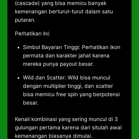
(cascade) yang bisa memicu banyak
kemenangan berturut-turut dalam satu
putaran.
Perhatikan Ini:
Simbol Bayaran Tinggi: Perhatikan ikon
permata dan karakter jahat karena
mereka punya payout besar.
Wild dan Scatter: Wild bisa muncul
dengan multiplier tinggi, dan scatter
bisa memicu free spin yang berpotensi
besar.
Kenali kombinasi yang sering muncul di 3
gulungan pertama karena dari situlah awal
kemenangan biasanya dimulai.