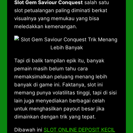
Slot Gem Saviour Conquest
salah satu
slot petualangan paling diminati berkat
visualnya yang memukau yang bisa
meledakkan kemenangan.
Tapi di balik tampilan epik itu, banyak
pemain masih belum tahu cara
memaksimalkan peluang menang lebih
banyak di game ini. Faktanya, slot ini
memang punya volatilitas tinggi, tapi di sisi
lain juga menyediakan berbagai celah
untuk menghasilkan payout besar jika
dimainkan dengan trik yang tepat.
Dibawah ini
SLOT ONLINE DEPOSIT KECIL