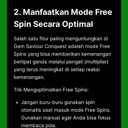
2. Manfaatkan Mode Free
Spin Secara Optimal
Salah satu fitur paling menguntungkan di
Gem Saviour Conquest adalah mode Free
Spins yang bisa memberikan kemenangan
berlipat ganda melalui pengali (multiplier)
yang terus meningkat di setiap reaksi
kemenangan.
Trik Mengoptimalkan Free Spins:
Jangan buru-buru gunakan spin
otomatis saat masuk mode Free Spins.
Gunakan manual agar Anda bisa fokus
membaca pola.