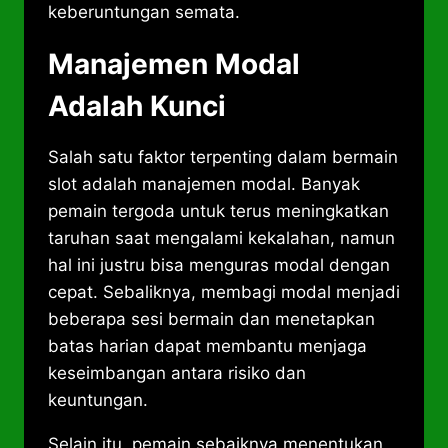
keberuntungan semata.
Manajemen Modal
Adalah Kunci
Salah satu faktor terpenting dalam bermain
slot adalah manajemen modal. Banyak
pemain tergoda untuk terus meningkatkan
taruhan saat mengalami kekalahan, namun
hal ini justru bisa menguras modal dengan
cepat. Sebaliknya, membagi modal menjadi
beberapa sesi bermain dan menetapkan
batas harian dapat membantu menjaga
keseimbangan antara risiko dan
keuntungan.
Selain itu, pemain sebaiknya menentukan