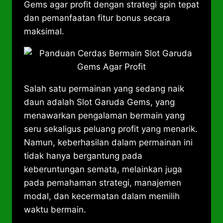
Gems agar profit dengan strategi spin tepat
dan pemanfaatan fitur bonus secara
maksimal.
Salah satu permainan yang sedang naik
daun adalah Slot Garuda Gems, yang
menawarkan pengalaman bermain yang
seru sekaligus peluang profit yang menarik.
Namun, keberhasilan dalam permainan ini
tidak hanya bergantung pada
keberuntungan semata, melainkan juga
pada pemahaman strategi, manajemen
modal, dan kecermatan dalam memilih
waktu bermain.