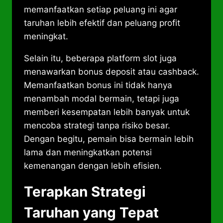
memanfaatkan setiap peluang ini agar
taruhan lebih efektif dan peluang profit
meningkat.
Selain itu, beberapa platform slot juga
menawarkan bonus deposit atau cashback.
Memanfaatkan bonus ini tidak hanya
menambah modal bermain, tetapi juga
memberi kesempatan lebih banyak untuk
mencoba strategi tanpa risiko besar.
Dengan begitu, pemain bisa bermain lebih
lama dan meningkatkan potensi
kemenangan dengan lebih efisien.
Terapkan Strategi
Taruhan yang Tepat