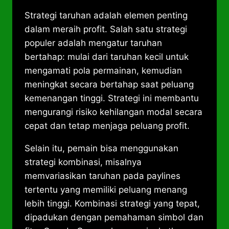
Strategi taruhan adalah elemen penting
dalam meraih profit. Salah satu strategi
populer adalah mengatur taruhan
bertahap: mulai dari taruhan kecil untuk
mengamati pola permainan, kemudian
meningkat secara bertahap saat peluang
kemenangan tinggi. Strategi ini membantu
mengurangi risiko kehilangan modal secara
cepat dan tetap menjaga peluang profit.
Selain itu, pemain bisa menggunakan
strategi kombinasi, misalnya
memvariasikan taruhan pada paylines
tertentu yang memiliki peluang menang
lebih tinggi. Kombinasi strategi yang tepat,
dipadukan dengan pemahaman simbol dan