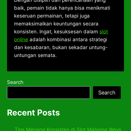
Dengan disiplin dan perencanaan yang
baik, pemain tidak hanya bisa menikmati
keseruan permainan, tetapi juga
memaksimalkan keuntungan secara
konsisten. Ingat, kesuksesan dalam
slot
online
adalah kombinasi antara strategi
dan kesabaran, bukan sekadar untung-
untungan semata.
Search
Search
Recent Posts
Tips Menang Konsisten di Slot Mahjong Ways