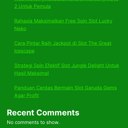
2 Untuk Pemula
Rahasia Maksimalkan Free Spin Slot Lucky
Neko
Cara Pintar Raih Jackpot di Slot The Great
Icescape
Strategi Spin Efektif Slot Jungle Delight Untuk
Hasil Maksimal
Panduan Cerdas Bermain Slot Garuda Gems
Agar Profit
Recent Comments
No comments to show.