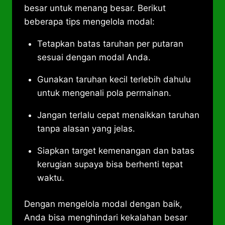
besar untuk menang besar. Berikut
beberapa tips mengelola modal:
Tetapkan batas taruhan per putaran
sesuai dengan modal Anda.
Gunakan taruhan kecil terlebih dahulu
untuk mengenali pola permainan.
Jangan terlalu cepat menaikkan taruhan
tanpa alasan yang jelas.
Siapkan target kemenangan dan batas
kerugian supaya bisa berhenti tepat
waktu.
Dengan mengelola modal dengan baik,
Anda bisa menghindari kekalahan besar