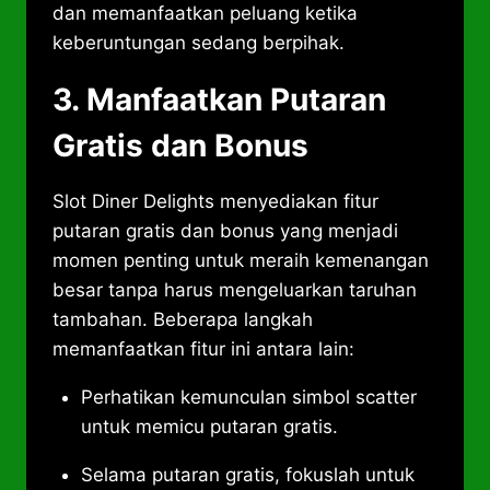
dan memanfaatkan peluang ketika
keberuntungan sedang berpihak.
3. Manfaatkan Putaran
Gratis dan Bonus
Slot Diner Delights menyediakan fitur
putaran gratis dan bonus yang menjadi
momen penting untuk meraih kemenangan
besar tanpa harus mengeluarkan taruhan
tambahan. Beberapa langkah
memanfaatkan fitur ini antara lain:
Perhatikan kemunculan simbol scatter
untuk memicu putaran gratis.
Selama putaran gratis, fokuslah untuk