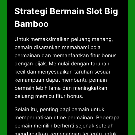
Strategi Bermain Slot Big
Bamboo
Untuk memaksimalkan peluang menang,
pemain disarankan memahami pola
permainan dan memanfaatkan fitur bonus
dengan bijak. Memulai dengan taruhan
kecil dan menyesuaikan taruhan sesuai
kemampuan dapat membantu pemain
bermain lebih lama dan meningkatkan
peluang memicu fitur bonus.
Selain itu, penting bagi pemain untuk
memperhatikan ritme permainan. Beberapa
pemain memilih berhenti sejenak setelah
mendapatkan kemenangan tertentu untuk