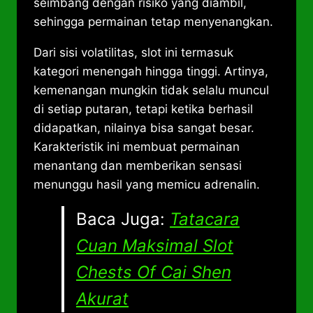
seimbang dengan risiko yang diambil,
sehingga permainan tetap menyenangkan.
Dari sisi volatilitas, slot ini termasuk
kategori menengah hingga tinggi. Artinya,
kemenangan mungkin tidak selalu muncul
di setiap putaran, tetapi ketika berhasil
didapatkan, nilainya bisa sangat besar.
Karakteristik ini membuat permainan
menantang dan memberikan sensasi
menunggu hasil yang memicu adrenalin.
Baca Juga:
Tatacara
Cuan Maksimal Slot
Chests Of Cai Shen
Akurat