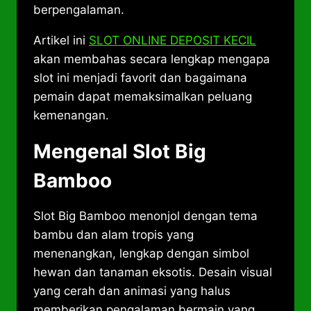
berpengalaman.
Artikel ini
SLOT ONLINE DEPOSIT KECIL
akan membahas secara lengkap mengapa
slot ini menjadi favorit dan bagaimana
pemain dapat memaksimalkan peluang
kemenangan.
Mengenal Slot Big
Bamboo
Slot Big Bamboo menonjol dengan tema
bambu dan alam tropis yang
menenangkan, lengkap dengan simbol
hewan dan tanaman eksotis. Desain visual
yang cerah dan animasi yang halus
memberikan pengalaman bermain yang