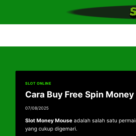
Skip
to
content
SLOT ONLINE
Cara Buy Free Spin Money
07/08/2025
Slot Money Mouse
adalah salah satu permain
yang cukup digemari.