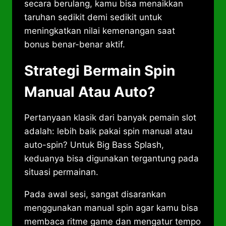
secara berulang, kamu bisa menaikkan
taruhan sedikit demi sedikit untuk
meningkatkan nilai kemenangan saat
bonus benar-benar aktif.
Strategi Bermain Spin
Manual Atau Auto?
Pertanyaan klasik dari banyak pemain slot
adalah: lebih baik pakai spin manual atau
auto-spin? Untuk Big Bass Splash,
keduanya bisa digunakan tergantung pada
situasi permainan.
Pada awal sesi, sangat disarankan
menggunakan manual spin agar kamu bisa
membaca ritme game dan mengatur tempo