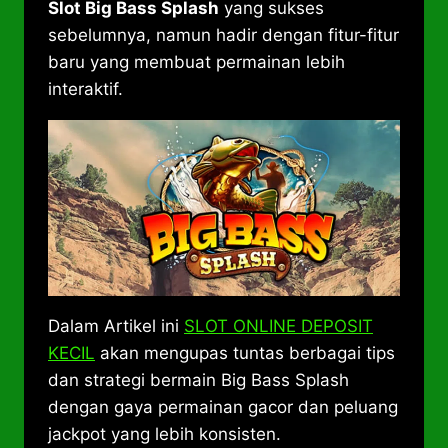
Slot Big Bass Splash
yang sukses
sebelumnya, namun hadir dengan fitur-fitur
baru yang membuat permainan lebih
interaktif.
Dalam Artikel ini
SLOT ONLINE DEPOSIT
KECIL
akan mengupas tuntas berbagai tips
dan strategi bermain Big Bass Splash
dengan gaya permainan gacor dan peluang
jackpot yang lebih konsisten.