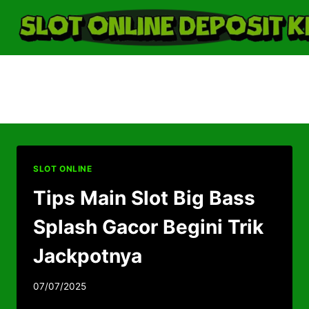
Skip
to
content
Situs Slot Big Bass
Splash
SLOT ONLINE
Tips Main Slot Big Bass
Splash Gacor Begini Trik
Jackpotnya
07/07/2025