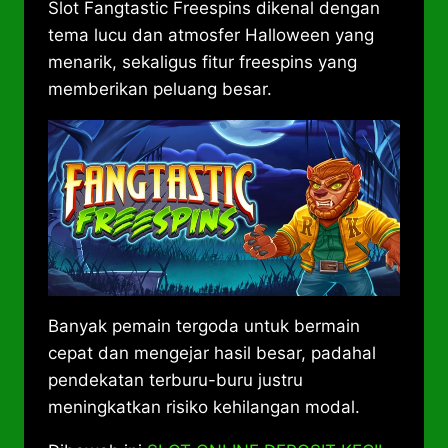
Slot Fangtastic Freespins dikenal dengan
tema lucu dan atmosfer Halloween yang
menarik, sekaligus fitur freespins yang
memberikan peluang besar.
Banyak pemain tergoda untuk bermain
cepat dan mengejar hasil besar, padahal
pendekatan terburu-buru justru
meningkatkan risiko kehilangan modal.