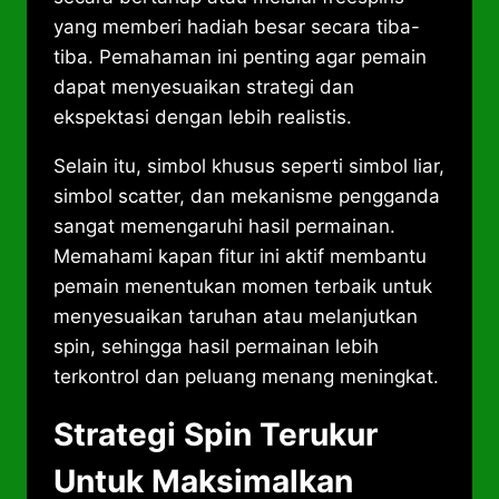
yang memberi hadiah besar secara tiba-
tiba. Pemahaman ini penting agar pemain
dapat menyesuaikan strategi dan
ekspektasi dengan lebih realistis.
Selain itu, simbol khusus seperti simbol liar,
simbol scatter, dan mekanisme pengganda
sangat memengaruhi hasil permainan.
Memahami kapan fitur ini aktif membantu
pemain menentukan momen terbaik untuk
menyesuaikan taruhan atau melanjutkan
spin, sehingga hasil permainan lebih
terkontrol dan peluang menang meningkat.
Strategi Spin Terukur
Untuk Maksimalkan