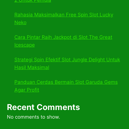
Rahasia Maksimalkan Free Spin Slot Lucky
Neko
Cara Pintar Raih Jackpot di Slot The Great
Icescape
Strategi Spin Efektif Slot Jungle Delight Untuk
Hasil Maksimal
Panduan Cerdas Bermain Slot Garuda Gems
Agar Profit
Recent Comments
No comments to show.