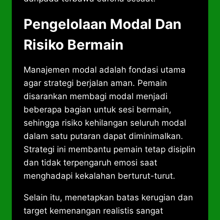
Pengelolaan Modal Dan
Risiko Bermain
Manajemen modal adalah fondasi utama
agar strategi berjalan aman. Pemain
disarankan membagi modal menjadi
beberapa bagian untuk sesi bermain,
sehingga risiko kehilangan seluruh modal
dalam satu putaran dapat diminimalkan.
Strategi ini membantu pemain tetap disiplin
dan tidak terpengaruh emosi saat
menghadapi kekalahan berturut-turut.
Selain itu, menetapkan batas kerugian dan
target kemenangan realistis sangat