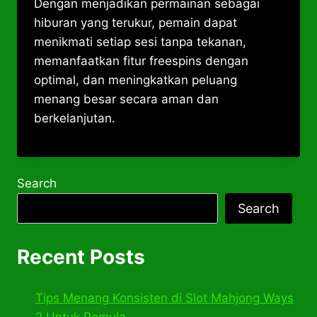
Dengan menjadikan permainan sebagai
hiburan yang terukur, pemain dapat
menikmati setiap sesi tanpa tekanan,
memanfaatkan fitur freespins dengan
optimal, dan meningkatkan peluang
menang besar secara aman dan
berkelanjutan.
Search
Search
Recent Posts
Tips Menang Konsisten di Slot Mahjong Ways
2 Untuk Pemula