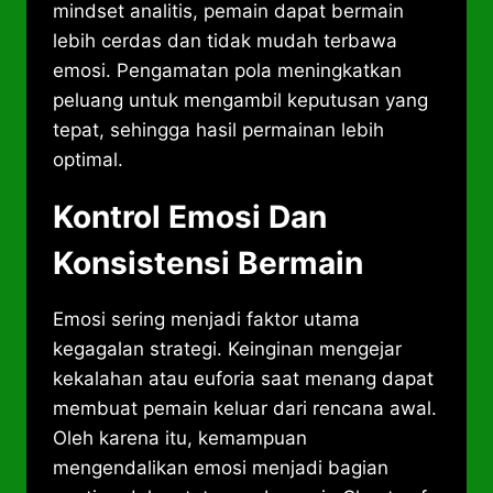
mindset analitis, pemain dapat bermain
lebih cerdas dan tidak mudah terbawa
emosi. Pengamatan pola meningkatkan
peluang untuk mengambil keputusan yang
tepat, sehingga hasil permainan lebih
optimal.
Kontrol Emosi Dan
Konsistensi Bermain
Emosi sering menjadi faktor utama
kegagalan strategi. Keinginan mengejar
kekalahan atau euforia saat menang dapat
membuat pemain keluar dari rencana awal.
Oleh karena itu, kemampuan
mengendalikan emosi menjadi bagian