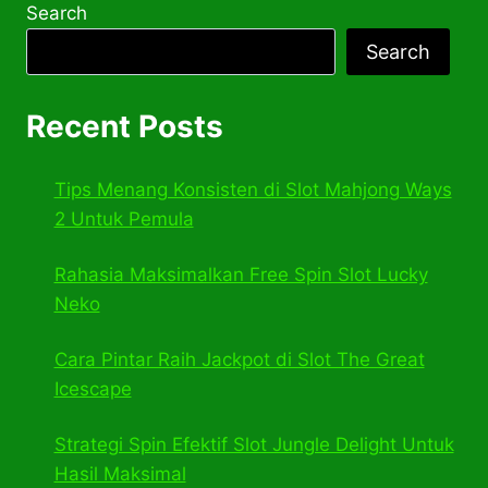
Search
Search
Recent Posts
Tips Menang Konsisten di Slot Mahjong Ways
2 Untuk Pemula
Rahasia Maksimalkan Free Spin Slot Lucky
Neko
Cara Pintar Raih Jackpot di Slot The Great
Icescape
Strategi Spin Efektif Slot Jungle Delight Untuk
Hasil Maksimal