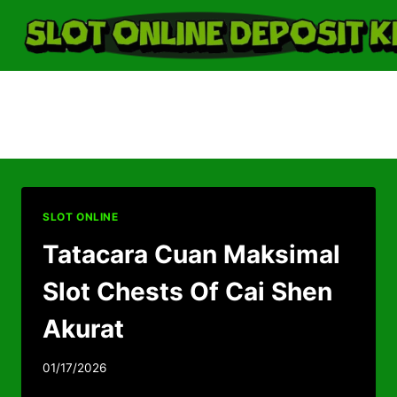
Skip
to
content
MENANG DI Slot Chests
Of Cai Shen
SLOT ONLINE
Tatacara Cuan Maksimal
Slot Chests Of Cai Shen
Akurat
01/17/2026