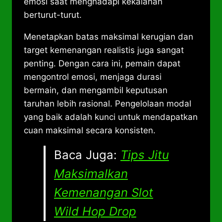
emosi saat menghadapi kekalahan
berturut-turut.
Menetapkan batas maksimal kerugian dan
target kemenangan realistis juga sangat
penting. Dengan cara ini, pemain dapat
mengontrol emosi, menjaga durasi
bermain, dan mengambil keputusan
taruhan lebih rasional. Pengelolaan modal
yang baik adalah kunci untuk mendapatkan
cuan maksimal secara konsisten.
Baca Juga:
Tips Jitu
Maksimalkan
Kemenangan Slot
Wild Hop Drop