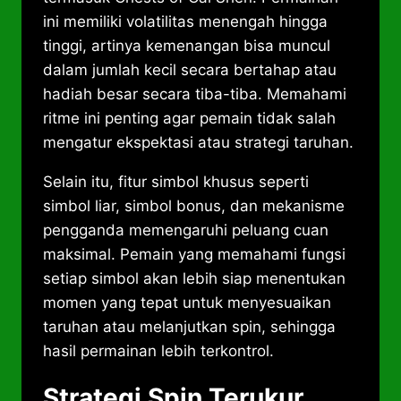
ini memiliki volatilitas menengah hingga
tinggi, artinya kemenangan bisa muncul
dalam jumlah kecil secara bertahap atau
hadiah besar secara tiba-tiba. Memahami
ritme ini penting agar pemain tidak salah
mengatur ekspektasi atau strategi taruhan.
Selain itu, fitur simbol khusus seperti
simbol liar, simbol bonus, dan mekanisme
pengganda memengaruhi peluang cuan
maksimal. Pemain yang memahami fungsi
setiap simbol akan lebih siap menentukan
momen yang tepat untuk menyesuaikan
taruhan atau melanjutkan spin, sehingga
hasil permainan lebih terkontrol.
Strategi Spin Terukur