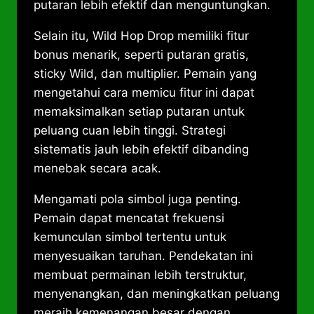
putaran lebih efektif dan menguntungkan.
Selain itu, Wild Hop Drop memiliki fitur
bonus menarik, seperti putaran gratis,
sticky Wild, dan multiplier. Pemain yang
mengetahui cara memicu fitur ini dapat
memaksimalkan setiap putaran untuk
peluang cuan lebih tinggi. Strategi
sistematis jauh lebih efektif dibanding
menebak secara acak.
Mengamati pola simbol juga penting.
Pemain dapat mencatat frekuensi
kemunculan simbol tertentu untuk
menyesuaikan taruhan. Pendekatan ini
membuat permainan lebih terstruktur,
menyenangkan, dan meningkatkan peluang
meraih kemenangan besar dengan