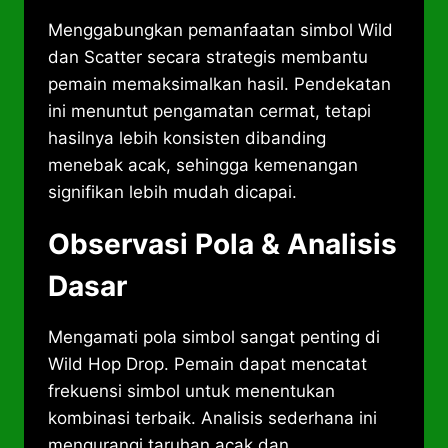
Menggabungkan pemanfaatan simbol Wild
dan Scatter secara strategis membantu
pemain memaksimalkan hasil. Pendekatan
ini menuntut pengamatan cermat, tetapi
hasilnya lebih konsisten dibanding
menebak acak, sehingga kemenangan
signifikan lebih mudah dicapai.
Observasi Pola & Analisis
Dasar
Mengamati pola simbol sangat penting di
Wild Hop Drop. Pemain dapat mencatat
frekuensi simbol untuk menentukan
kombinasi terbaik. Analisis sederhana ini
mengurangi taruhan acak dan