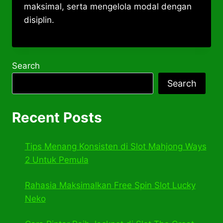
maksimal, serta mengelola modal dengan
disiplin.
Search
Search
Recent Posts
Tips Menang Konsisten di Slot Mahjong Ways
2 Untuk Pemula
Rahasia Maksimalkan Free Spin Slot Lucky
Neko