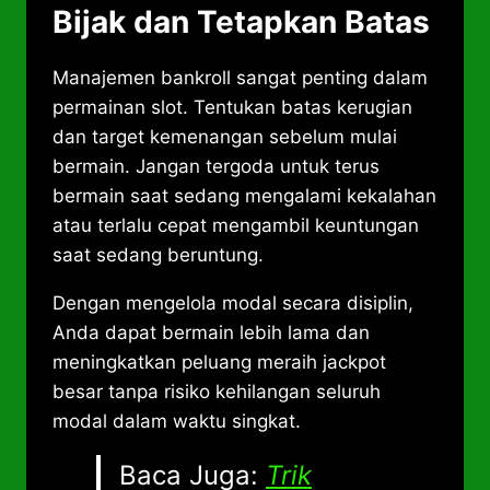
Bijak dan Tetapkan Batas
Manajemen bankroll sangat penting dalam
permainan slot. Tentukan batas kerugian
dan target kemenangan sebelum mulai
bermain. Jangan tergoda untuk terus
bermain saat sedang mengalami kekalahan
atau terlalu cepat mengambil keuntungan
saat sedang beruntung.
Dengan mengelola modal secara disiplin,
Anda dapat bermain lebih lama dan
meningkatkan peluang meraih jackpot
besar tanpa risiko kehilangan seluruh
modal dalam waktu singkat.
Baca Juga:
Trik