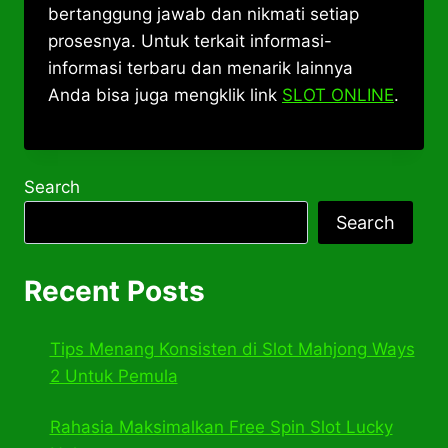
bertanggung jawab dan nikmati setiap
prosesnya. Untuk terkait informasi-
informasi terbaru dan menarik lainnya
Anda bisa juga mengklik link
SLOT ONLINE
.
Search
Search
Recent Posts
Tips Menang Konsisten di Slot Mahjong Ways
2 Untuk Pemula
Rahasia Maksimalkan Free Spin Slot Lucky