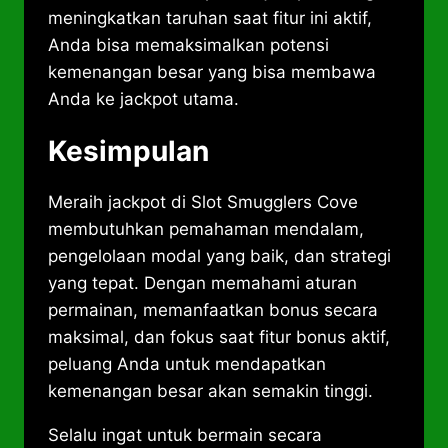
meningkatkan taruhan saat fitur ini aktif,
Anda bisa memaksimalkan potensi
kemenangan besar yang bisa membawa
Anda ke jackpot utama.
Kesimpulan
Meraih jackpot di Slot Smugglers Cove
membutuhkan pemahaman mendalam,
pengelolaan modal yang baik, dan strategi
yang tepat. Dengan memahami aturan
permainan, memanfaatkan bonus secara
maksimal, dan fokus saat fitur bonus aktif,
peluang Anda untuk mendapatkan
kemenangan besar akan semakin tinggi.
Selalu ingat untuk bermain secara