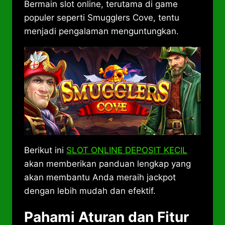
Bermain slot online, terutama di game
populer seperti Smugglers Cove, tentu
menjadi pengalaman menguntungkan.
Berikut ini
SLOT ONLINE DEPOSIT KECIL
akan memberikan panduan lengkap yang
akan membantu Anda meraih jackpot
dengan lebih mudah dan efektif.
Pahami Aturan dan Fitur