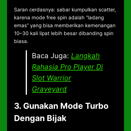
Saran cerdasnya: sabar kumpulkan scatter,
karena mode free spin adalah “ladang
emas” yang bisa memberikan kemenangan
10–30 kali lipat lebih besar dibanding spin
biasa.
Baca Juga:
Langkah
Rahasia Pro Player Di
Slot Warrior
Graveyard
3. Gunakan Mode Turbo
Dengan Bijak