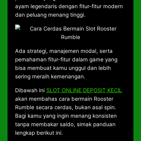
ayam legendaris dengan fitur-fitur modern
dan peluang menang tinggi.
Ada strategi, manajemen modal, serta
pemahaman fitur-fitur dalam game yang
bisa membuat kamu unggul dan lebih
sering meraih kemenangan.
Dibawah ini
SLOT ONLINE DEPOSIT KECIL
akan membahas cara bermain Rooster
Rumble secara cerdas, bukan asal spin.
Bagi kamu yang ingin menang konsisten
tanpa membakar saldo, simak panduan
lengkap berikut ini.