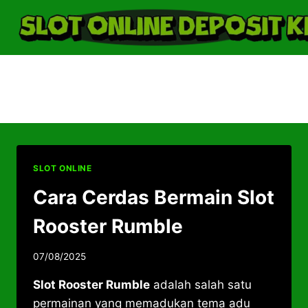
Skip
to
content
Jackpot Slot Rooster
Rumble
SLOT ONLINE
Cara Cerdas Bermain Slot
Rooster Rumble
07/08/2025
Slot Rooster Rumble
adalah salah satu
permainan yang memadukan tema adu