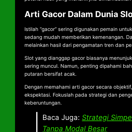
Arti Gacor Dalam Dunia Slo
Istilah “gacor” sering digunakan pemain un
sedang mudah memberikan kemenangan. Dalam
melainkan hasil dari pengamatan tren dan p
Slot yang dianggap gacor biasanya menunjuk
sering muncul. Namun, penting dipahami bahw
putaran bersifat acak.
Dengan memahami arti gacor secara objektif
ekspektasi. Fokuslah pada strategi dan pen
keberuntungan.
Baca Juga:
Strategi Simp
Tanpa Modal Besar