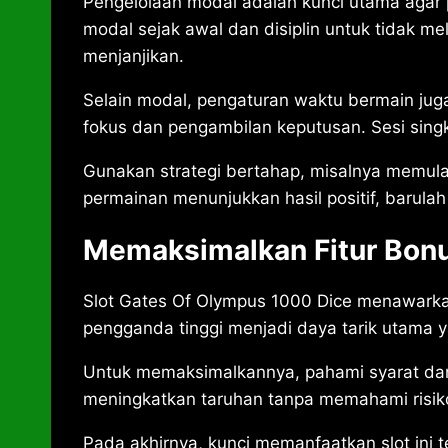
Pengelolaan modal adalah kunci utama agar
modal sejak awal dan disiplin untuk tidak m
menjanjikan.
Selain modal, pengaturan waktu bermain jug
fokus dan pengambilan keputusan. Sesi singka
Gunakan strategi bertahap, misalnya memulai
permainan menunjukkan hasil positif, barulah
Memaksimalkan Fitur Bonu
Slot Gates Of Olympus 1000 Dice menawarkan
pengganda tinggi menjadi daya tarik utama y
Untuk memaksimalkannya, pahami syarat dan c
meningkatkan taruhan tanpa memahami risiko
Pada akhirnya, kunci memanfaatkan slot ini t