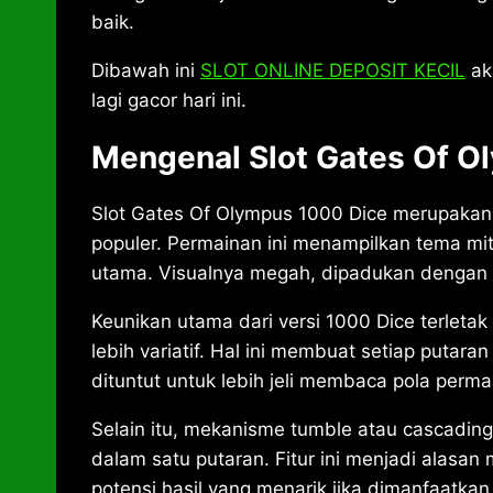
baik.
Dibawah ini
SLOT ONLINE DEPOSIT KECIL
ak
lagi gacor hari ini.
Mengenal Slot Gates Of O
Slot Gates Of Olympus 1000 Dice merupakan
populer. Permainan ini menampilkan tema mit
utama. Visualnya megah, dipadukan dengan 
Keunikan utama dari versi 1000 Dice terlet
lebih variatif. Hal ini membuat setiap putar
dituntut untuk lebih jeli membaca pola perma
Selain itu, mekanisme tumble atau cascad
dalam satu putaran. Fitur ini menjadi alasan
potensi hasil yang menarik jika dimanfaatka