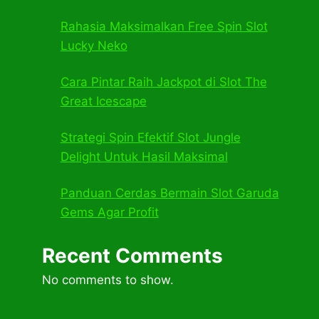
Rahasia Maksimalkan Free Spin Slot
Lucky Neko
Cara Pintar Raih Jackpot di Slot The
Great Icescape
Strategi Spin Efektif Slot Jungle
Delight Untuk Hasil Maksimal
Panduan Cerdas Bermain Slot Garuda
Gems Agar Profit
Recent Comments
No comments to show.