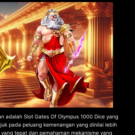
an adalah Slot Gates Of Olympus 1000 Dice yang
rujuk pada peluang kemenangan yang dinilai lebih
egi yang tepat dan pemahaman mekanisme yang