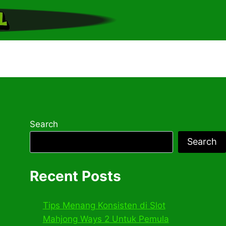
00 Dice
Search
Search
Recent Posts
Tips Menang Konsisten di Slot
Mahjong Ways 2 Untuk Pemula