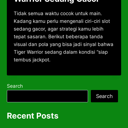
Tidak semua waktu cocok untuk main.
Kadang kamu perlu mengenali ciri-ciri slot
sedang gacor, agar strategi kamu lebih
tepat sasaran. Berikut beberapa tanda
visual dan pola yang bisa jadi sinyal bahwa
Tiger Warrior sedang dalam kondisi “siap
tembus jackpot.
Search
Search
Recent Posts