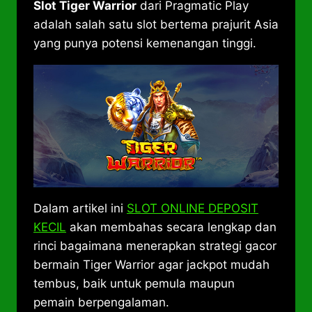
Slot Tiger Warrior
dari Pragmatic Play
adalah salah satu slot bertema prajurit Asia
yang punya potensi kemenangan tinggi.
Dalam artikel ini
SLOT ONLINE DEPOSIT
KECIL
akan membahas secara lengkap dan
rinci bagaimana menerapkan strategi gacor
bermain Tiger Warrior agar jackpot mudah
tembus, baik untuk pemula maupun
pemain berpengalaman.