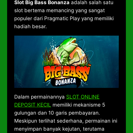
Slot Big Bass Bonanza
adalah salah satu
slot bertema memancing yang sangat
populer dari Pragmatic Play yang memiliki
hadiah besar.
Dalam permainannya
SLOT ONLINE
DEPOSIT KECIL
memiliki mekanisme 5
gulungan dan 10 garis pembayaran.
Meskipun terlihat sederhana, permainan ini
menyimpan banyak kejutan, terutama