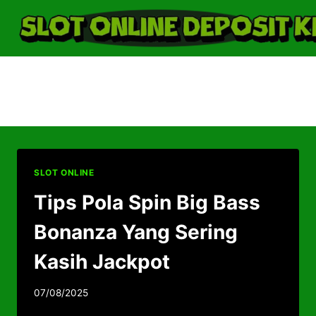
Skip
to
content
Jackpot di Slot Big Bass
Bonanza
SLOT ONLINE
Tips Pola Spin Big Bass
Bonanza Yang Sering
Kasih Jackpot
07/08/2025