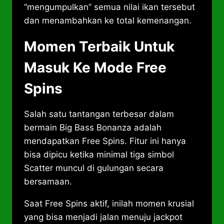
“mengumpulkan” semua nilai ikan tersebut
dan menambahkan ke total kemenangan.
Momen Terbaik Untuk
Masuk Ke Mode Free
Spins
Salah satu tantangan terbesar dalam
bermain Big Bass Bonanza adalah
mendapatkan Free Spins. Fitur ini hanya
bisa dipicu ketika minimal tiga simbol
Scatter muncul di gulungan secara
bersamaan.
Saat Free Spins aktif, inilah momen krusial
yang bisa menjadi jalan menuju jackpot