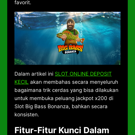
favorit.
Dalam artikel ini
SLOT ONLINE DEPOSIT
KECIL
akan membahas secara menyeluruh
bagaimana trik cerdas yang bisa dilakukan
untuk membuka peluang jackpot x200 di
Slot Big Bass Bonanza, bahkan secara
konsisten.
Fitur-Fitur Kunci Dalam