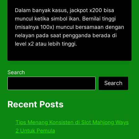
Dalam banyak kasus, jackpot x200 bisa
muncul ketika simbol ikan. Bernilai tinggi
(misalnya 100x) muncul bersamaan dengan
nelayan pada saat pengganda berada di
level x2 atau lebih tinggi.
Search
Search
Recent Posts
Tips Menang Konsisten di Slot Mahjong Ways
2 Untuk Pemula