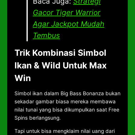
Baca Juga:
Strategi
Gacor Tiger Warrior
Agar Jackpot Mudah
Tembus
Trik Kombinasi Simbol
Ikan & Wild Untuk Max
Win
Simbol ikan dalam Big Bass Bonanza bukan
sekadar gambar biasa mereka membawa
nilai tunai yang bisa dikumpulkan saat Free
Spins berlangsung.
Tapi untuk bisa mengklaim nilai uang dari