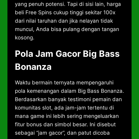
yang penuh potensi. Tapi di sisi lain, harga
beli Free Spins cukup tinggi sekitar 100x
dari nilai taruhan dan jika nelayan tidak
muncul, Anda bisa pulang dengan tangan
kosong.
Pola Jam Gacor Big Bass
Bonanza
Waktu bermain ternyata mempengaruhi
pola kemenangan dalam Big Bass Bonanza.
Berdasarkan banyak testimoni pemain dan
komunitas slot, ada jam-jam tertentu di
mana game ini lebih sering mengeluarkan
fitur bonus dan simbol besar. Ini disebut
sebagai “jam gacor”, dan patut dicoba