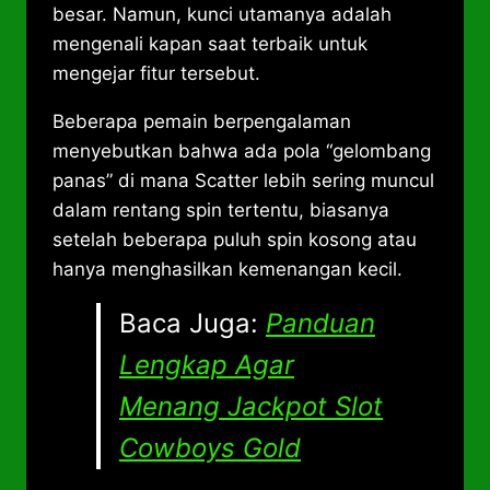
besar. Namun, kunci utamanya adalah
mengenali kapan saat terbaik untuk
mengejar fitur tersebut.
Beberapa pemain berpengalaman
menyebutkan bahwa ada pola “gelombang
panas” di mana Scatter lebih sering muncul
dalam rentang spin tertentu, biasanya
setelah beberapa puluh spin kosong atau
hanya menghasilkan kemenangan kecil.
Baca Juga:
Panduan
Lengkap Agar
Menang Jackpot Slot
Cowboys Gold