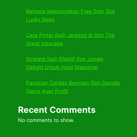
Rahasia Maksimalkan Free Spin Slot
Lucky Neko
Cara Pintar Raih Jackpot di Slot The
Great Icescape
Strategi Spin Efektif Slot Jungle
Delight Untuk Hasil Maksimal
Panduan Cerdas Bermain Slot Garuda
Gems Agar Profit
Recent Comments
No comments to show.