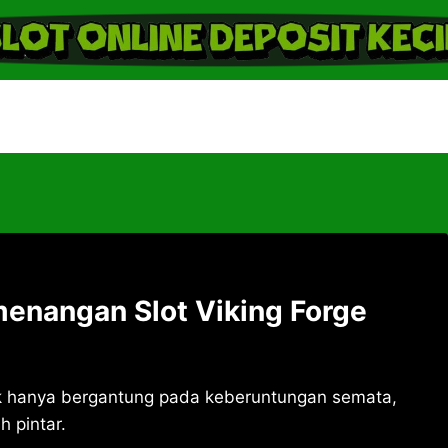
ara Bermain Slot Viking For
menangan Slot Viking Forge
ak hanya bergantung pada keberuntungan semata,
 pintar.