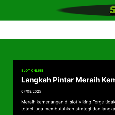
Skip
to
content
C
SLOT ONLINE
Langkah Pintar Meraih Ke
07/08/2025
Meraih kemenangan di slot Viking Forge tid
tetapi juga membutuhkan strategi dan langkah