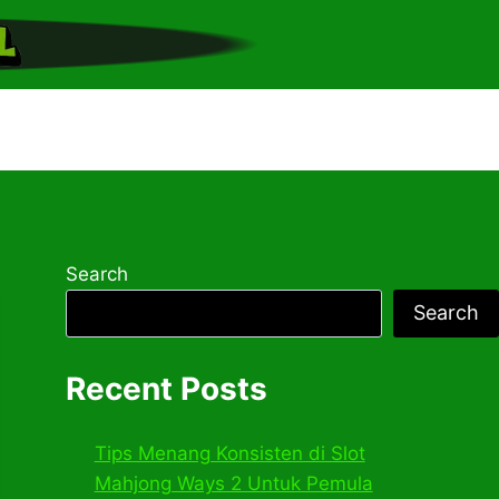
ge
Search
Search
Recent Posts
Tips Menang Konsisten di Slot
Mahjong Ways 2 Untuk Pemula