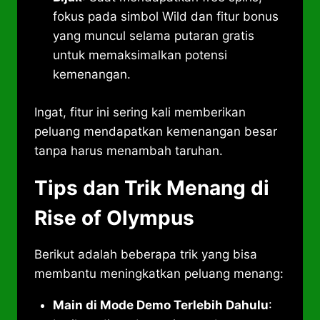
fokus pada simbol Wild dan fitur bonus
yang muncul selama putaran gratis
untuk memaksimalkan potensi
kemenangan.
Ingat, fitur ini sering kali memberikan
peluang mendapatkan kemenangan besar
tanpa harus menambah taruhan.
Tips dan Trik Menang di
Rise of Olympus
Berikut adalah beberapa trik yang bisa
membantu meningkatkan peluang menang:
Main di Mode Demo Terlebih Dahulu
: