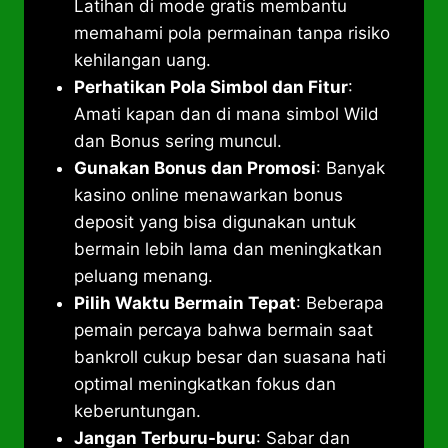
Latihan di mode gratis membantu
memahami pola permainan tanpa risiko
kehilangan uang.
Perhatikan Pola Simbol dan Fitur
:
Amati kapan dan di mana simbol Wild
dan Bonus sering muncul.
Gunakan Bonus dan Promosi
: Banyak
kasino online menawarkan bonus
deposit yang bisa digunakan untuk
bermain lebih lama dan meningkatkan
peluang menang.
Pilih Waktu Bermain Tepat
: Beberapa
pemain percaya bahwa bermain saat
bankroll cukup besar dan suasana hati
optimal meningkatkan fokus dan
keberuntungan.
Jangan Terburu-buru
: Sabar dan