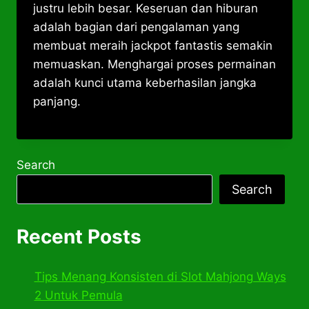
justru lebih besar. Keseruan dan hiburan
adalah bagian dari pengalaman yang
membuat meraih jackpot fantastis semakin
memuaskan. Menghargai proses permainan
adalah kunci utama keberhasilan jangka
panjang.
Search
Search
Recent Posts
Tips Menang Konsisten di Slot Mahjong Ways
2 Untuk Pemula