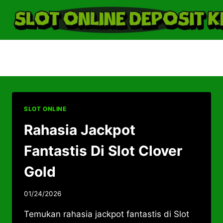
Skip
to
content
Bermain Slot Clover Gold
SLOT ONLINE
Rahasia Jackpot
Fantastis Di Slot Clover
Gold
01/24/2026
Temukan rahasia jackpot fantastis di Slot