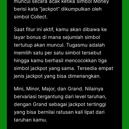
muncul secara acak ketika simbol Money
berisi kata “jackpot” dikumpulkan oleh
simbol Collect.
Saat fitur ini aktif, kamu akan dibawa ke
layar bonus di mana sejumlah simbol
tertutup akan muncul. Tugasmu adalah
memilih satu per satu simbol tersebut
hingga kamu berhasil mencocokkan tiga
simbol jackpot yang sama. Tersedia empat
jenis jackpot yang bisa dimenangkan.
Mini, Minor, Major, dan Grand. Nilainya
bervariasi tergantung dari level taruhan,
dengan Grand sebagai jackpot tertinggi
yang bisa bernilai ratusan kali lipat dari
taruhan kamu.