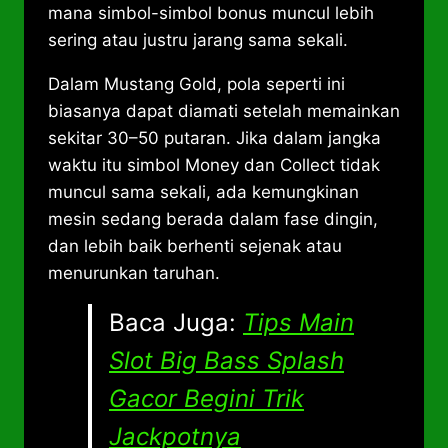
mana simbol-simbol bonus muncul lebih
sering atau justru jarang sama sekali.
Dalam Mustang Gold, pola seperti ini
biasanya dapat diamati setelah memainkan
sekitar 30–50 putaran. Jika dalam jangka
waktu itu simbol Money dan Collect tidak
muncul sama sekali, ada kemungkinan
mesin sedang berada dalam fase dingin,
dan lebih baik berhenti sejenak atau
menurunkan taruhan.
Baca Juga:
Tips Main
Slot Big Bass Splash
Gacor Begini Trik
Jackpotnya